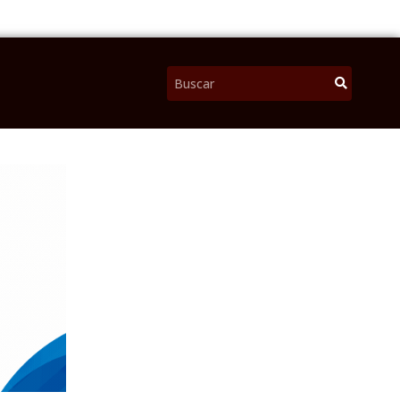
Pesquisar