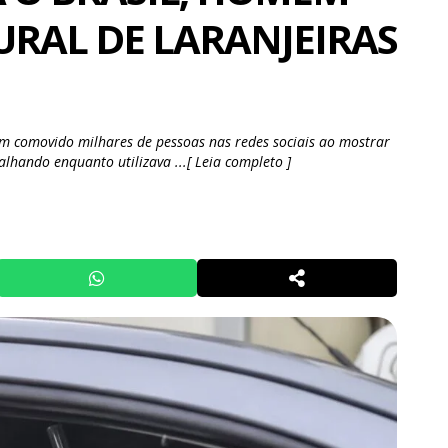
URAL DE LARANJEIRAS
 comovido milhares de pessoas nas redes sociais ao mostrar
lhando enquanto utilizava ...[ Leia completo ]