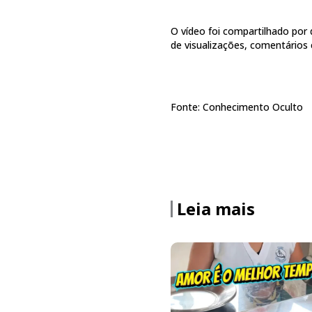
O vídeo foi compartilhado por 
de visualizações, comentários
Fonte: Conhecimento Oculto
Leia mais