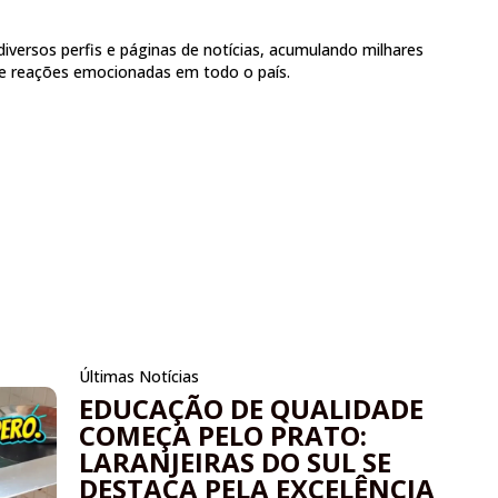
diversos perfis e páginas de notícias, acumulando milhares
 e reações emocionadas em todo o país.
Últimas Notícias
EDUCAÇÃO DE QUALIDADE
COMEÇA PELO PRATO:
LARANJEIRAS DO SUL SE
DESTACA PELA EXCELÊNCIA