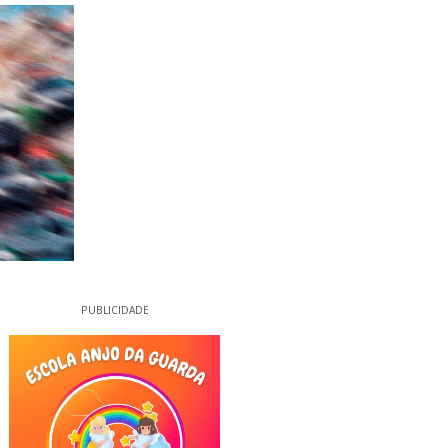
PUBLICIDADE