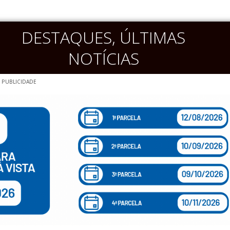
DESTAQUES
,
ÚLTIMAS
NOTÍCIAS
PUBLICIDADE