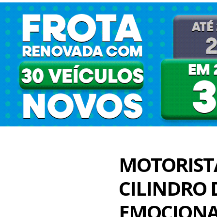
MOTORIST
CILINDRO 
EMOCIONA