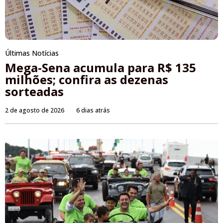
Últimas Notícias
Mega-Sena acumula para R$ 135
milhões; confira as dezenas
sorteadas
2 de agosto de 2026
6 dias atrás