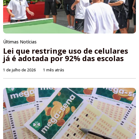
Últimas Notícias
Lei que restringe uso de celulares
já é adotada por 92% das escolas
1 de julho de 2026
1 mês atrás