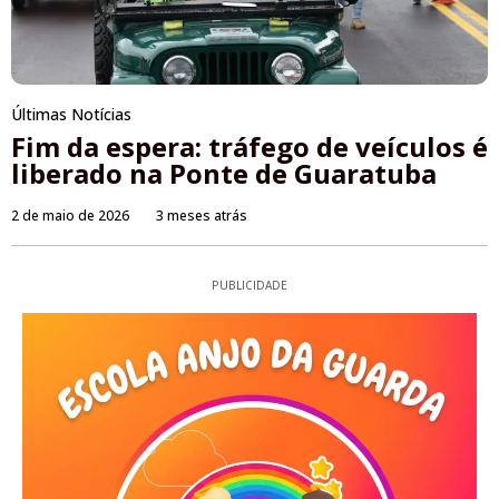
Últimas Notícias
Fim da espera: tráfego de veículos é
liberado na Ponte de Guaratuba
2 de maio de 2026
3 meses atrás
PUBLICIDADE