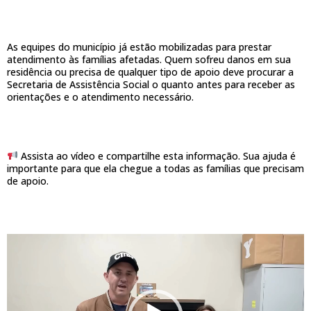
As equipes do município já estão mobilizadas para prestar
atendimento às famílias afetadas. Quem sofreu danos em sua
residência ou precisa de qualquer tipo de apoio deve procurar a
Secretaria de Assistência Social o quanto antes para receber as
orientações e o atendimento necessário.
Assista ao vídeo e compartilhe esta informação. Sua ajuda é
importante para que ela chegue a todas as famílias que precisam
de apoio.
Tocador
de
vídeo