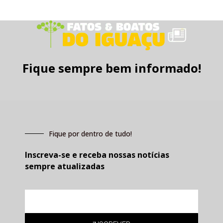
Fique sempre bem informado!
Fique por dentro de tudo!
Inscreva-se e receba nossas notícias
sempre atualizadas
E-
mail