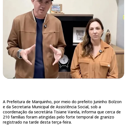
A Prefeitura de Marquinho, por meio do prefeito Juninho Bolzon
e da Secretaria Municipal de Assistência Social, sob a
coordenação da secretária Tisiane Varela, informa que cerca de
210 famílias foram atingidas pelo forte temporal de granizo
registrado na tarde desta terça-feira.