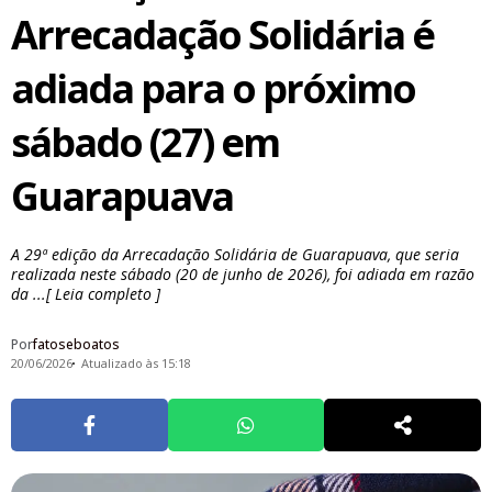
Arrecadação Solidária é
adiada para o próximo
sábado (27) em
Guarapuava
A 29ª edição da Arrecadação Solidária de Guarapuava, que seria
realizada neste sábado (20 de junho de 2026), foi adiada em razão
da ...[ Leia completo ]
Por
fatoseboatos
20/06/2026
Atualizado às 15:18