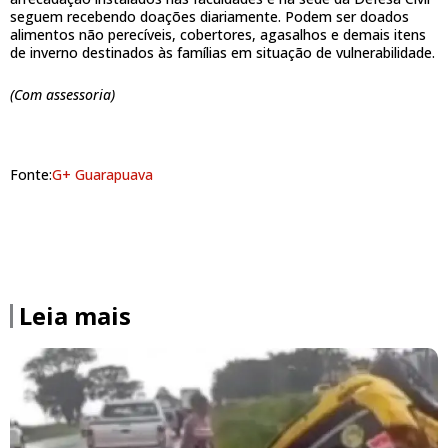
seguem recebendo doações diariamente. Podem ser doados
alimentos não perecíveis, cobertores, agasalhos e demais itens
de inverno destinados às famílias em situação de vulnerabilidade.
(Com assessoria)
Fonte:
G+ Guarapuava
Leia mais