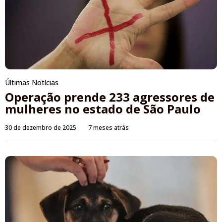
Últimas Notícias
Operação prende 233 agressores de
mulheres no estado de São Paulo
30 de dezembro de 2025
7 meses atrás