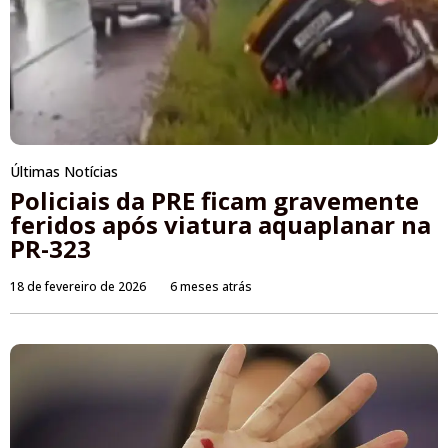
Últimas Notícias
Policiais da PRE ficam gravemente
feridos após viatura aquaplanar na
PR-323
18 de fevereiro de 2026
6 meses atrás