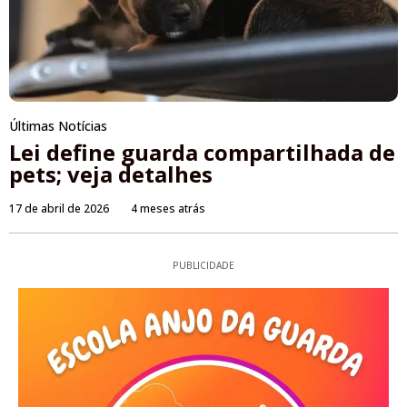
Últimas Notícias
Lei define guarda compartilhada de
pets; veja detalhes
17 de abril de 2026
4 meses atrás
PUBLICIDADE