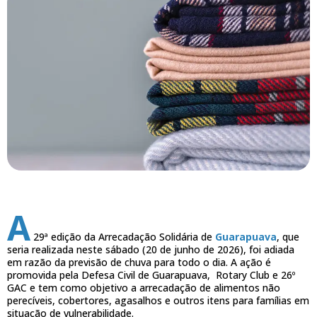
A
29ª edição da Arrecadação Solidária de
Guarapuava
, que
seria realizada neste sábado (20 de junho de 2026), foi adiada
em razão da previsão de chuva para todo o dia. A ação é
promovida pela Defesa Civil de Guarapuava, Rotary Club e 26º
GAC e tem como objetivo a arrecadação de alimentos não
perecíveis, cobertores, agasalhos e outros itens para famílias em
situação de vulnerabilidade.