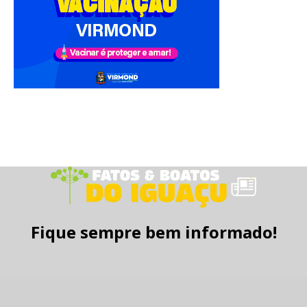
Fique sempre bem informado!