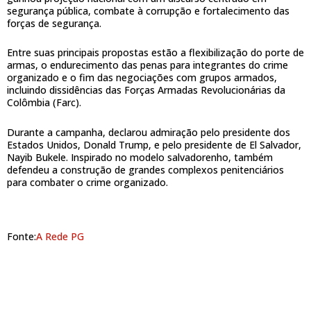
segurança pública, combate à corrupção e fortalecimento das
forças de segurança.
Entre suas principais propostas estão a flexibilização do porte de
armas, o endurecimento das penas para integrantes do crime
organizado e o fim das negociações com grupos armados,
incluindo dissidências das Forças Armadas Revolucionárias da
Colômbia (Farc).
Durante a campanha, declarou admiração pelo presidente dos
Estados Unidos, Donald Trump, e pelo presidente de El Salvador,
Nayib Bukele. Inspirado no modelo salvadorenho, também
defendeu a construção de grandes complexos penitenciários
para combater o crime organizado.
Fonte:
A Rede PG