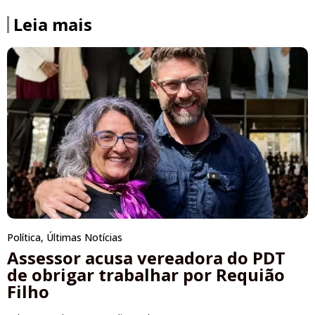
Leia mais
Política
,
Últimas Notícias
Assessor acusa vereadora do PDT
de obrigar trabalhar por Requião
Filho