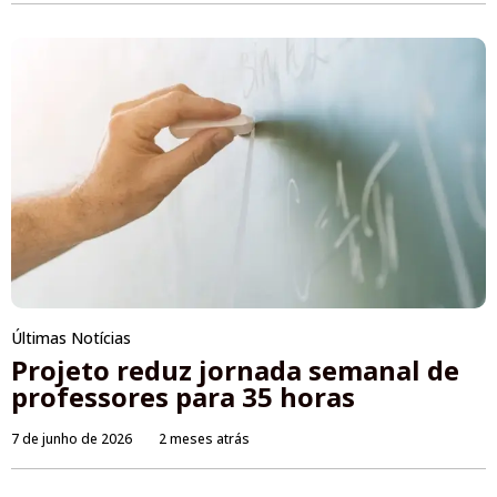
Últimas Notícias
Projeto reduz jornada semanal de
professores para 35 horas
7 de junho de 2026
2 meses atrás