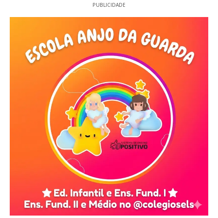
PUBLICIDADE