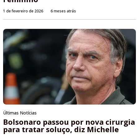
1 de fevereiro de 2026
6 meses atrás
Últimas Notícias
Bolsonaro passou por nova cirurgia
para tratar soluço, diz Michelle