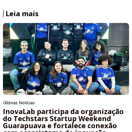
Leia mais
Últimas Notícias
InovaLab participa da organização
do Techstars Startup Weekend
Guarapuava e fortalece conexão