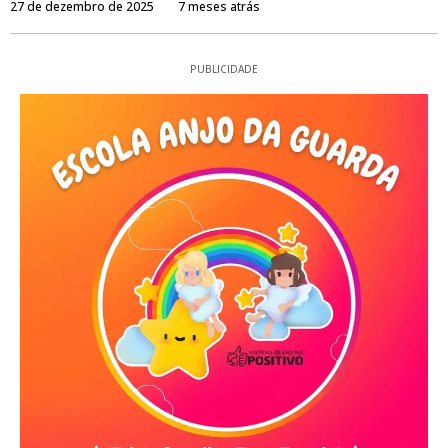
27 de dezembro de 2025
7 meses atrás
PUBLICIDADE