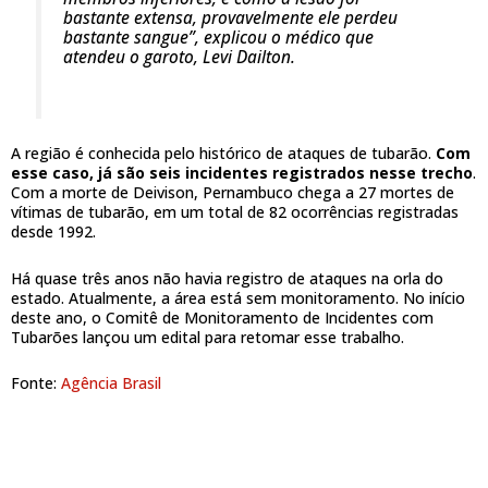
bastante extensa, provavelmente ele perdeu
bastante sangue”, explicou o médico que
atendeu o garoto, Levi Dailton.
A região é conhecida pelo histórico de ataques de tubarão.
Com
esse caso, já são seis incidentes registrados nesse trecho
.
Com a morte de Deivison, Pernambuco chega a 27 mortes de
vítimas de tubarão, em um total de 82 ocorrências registradas
desde 1992.
Há quase três anos não havia registro de ataques na orla do
estado. Atualmente, a área está sem monitoramento. No início
deste ano, o Comitê de Monitoramento de Incidentes com
Tubarões lançou um edital para retomar esse trabalho.
Fonte:
Agência Brasil