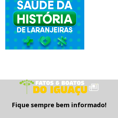
Fique sempre bem informado!