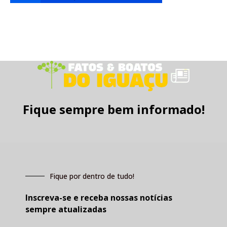
Fique sempre bem informado!
Fique por dentro de tudo!
Inscreva-se e receba nossas notícias
sempre atualizadas