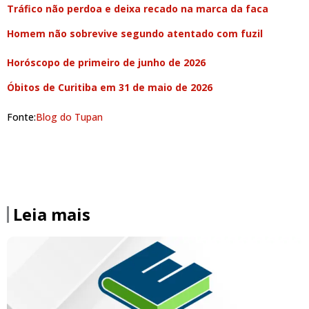
Tráfico não perdoa e deixa recado na marca da faca
Homem não sobrevive segundo atentado com fuzil
Horóscopo de primeiro de junho de 2026
Óbitos de Curitiba em 31 de maio de 2026
Fonte:
Blog do Tupan
Leia mais