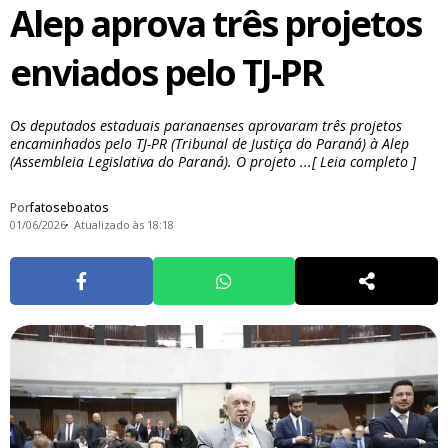
Alep aprova três projetos
enviados pelo TJ-PR
Os deputados estaduais paranaenses aprovaram três projetos
encaminhados pelo TJ-PR (Tribunal de Justiça do Paraná) à Alep
(Assembleia Legislativa do Paraná). O projeto ...[ Leia completo ]
Por
fatoseboatos
01/06/2026
Atualizado às 18:18