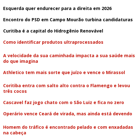
Esquerda quer endurecer para a direita em 2026
Encontro do PSD em Campo Mourão turbina candidaturas
Curitiba é a capital do Hidrogênio Renovável
Como identificar produtos ultraprocessados
A velocidade da sua caminhada impacta a sua saúde mais
do que imagina
Athletico tem mais sorte que juízo e vence o Mirassol
Coritiba entra com salto alto contra o Flamengo e levou
três cocos
Cascavel faz jogo chato com o São Luiz e fica no zero
Operário vence Ceará de virada, mas ainda está devendo
Homem do tráfico é encontrado pelado e com enxadadas
na cabeça