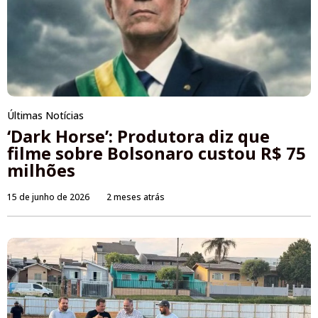
Últimas Notícias
‘Dark Horse’: Produtora diz que
filme sobre Bolsonaro custou R$ 75
milhões
15 de junho de 2026
2 meses atrás