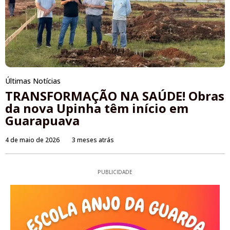
Últimas Notícias
TRANSFORMAÇÃO NA SAÚDE! Obras
da nova Upinha têm início em
Guarapuava
4 de maio de 2026
3 meses atrás
PUBLICIDADE