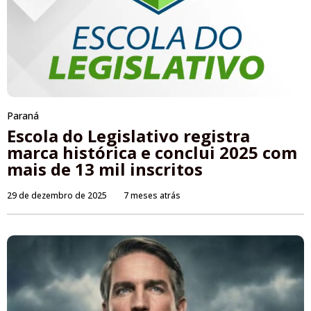
Paraná
Escola do Legislativo registra
marca histórica e conclui 2025 com
mais de 13 mil inscritos
29 de dezembro de 2025
7 meses atrás