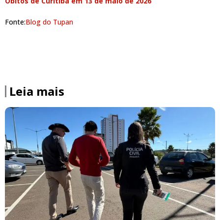
Óbitos de Curitiba em 13 de maio de 2026
Fonte:
Blog do Tupan
Leia mais