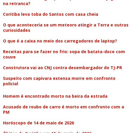
na retranca?
Coritiba leva toba do Santos com casa cheia
O que aconteceria se um meteoro atingir a Terra e outras
curiosidades
O que é a caixa no meio dos carregadores de laptop?
Receitas para se fazer no frio: sopa de batata-doce com
couve
Construtora vai ao CNJ contra desembargador do TJ-PR
Suspeito com capivara extensa morre em confronto
policial
Homem é encontrado morto na beira da estrada
Acusado de roubo de carro é morto em confronto com a
PM
Horóscopo de 14 de maio de 2026