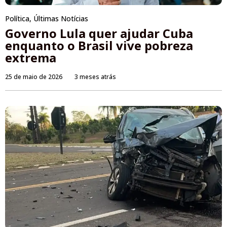
Política
,
Últimas Notícias
Governo Lula quer ajudar Cuba
enquanto o Brasil vive pobreza
extrema
25 de maio de 2026
3 meses atrás