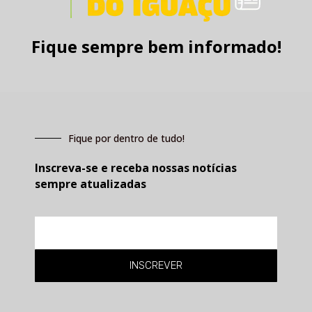
Fique sempre bem informado!
Fique por dentro de tudo!
Inscreva-se e receba nossas notícias
sempre atualizadas
E-
mail
INSCREVER