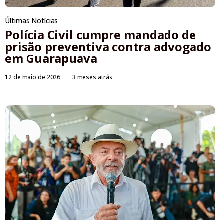
Últimas Notícias
Polícia Civil cumpre mandado de
prisão preventiva contra advogado
em Guarapuava
12 de maio de 2026
3 meses atrás