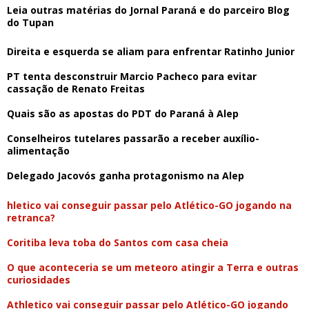
Leia outras matérias do Jornal Paraná e do parceiro Blog
do Tupan
Direita e esquerda se aliam para enfrentar Ratinho Junior
PT tenta desconstruir Marcio Pacheco para evitar
cassação de Renato Freitas
Quais são as apostas do PDT do Paraná à Alep
Conselheiros tutelares passarão a receber auxílio-
alimentação
Delegado Jacovós ganha protagonismo na Alep
hletico vai conseguir passar pelo Atlético-GO jogando na
retranca?
Coritiba leva toba do Santos com casa cheia
O que aconteceria se um meteoro atingir a Terra e outras
curiosidades
Athletico vai conseguir passar pelo Atlético-GO jogando