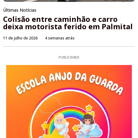
Últimas Notícias
Colisão entre caminhão e carro
deixa motorista ferido em Palmital
11 de julho de 2026
4 semanas atrás
PUBLICIDADE