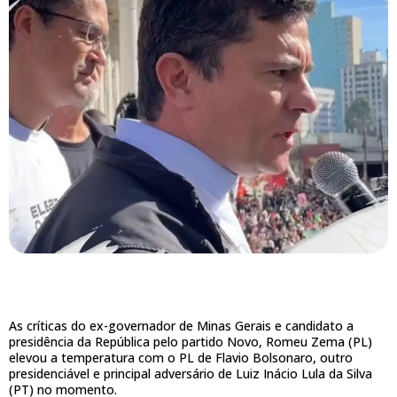
As críticas do ex-governador de Minas Gerais e candidato a
presidência da República pelo partido Novo, Romeu Zema (PL)
elevou a temperatura com o PL de Flavio Bolsonaro, outro
presidenciável e principal adversário de Luiz Inácio Lula da Silva
(PT) no momento.