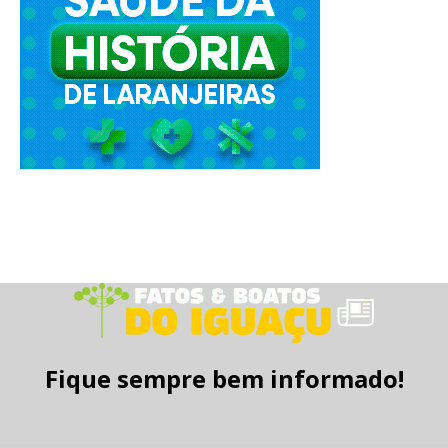
Fique sempre bem informado!