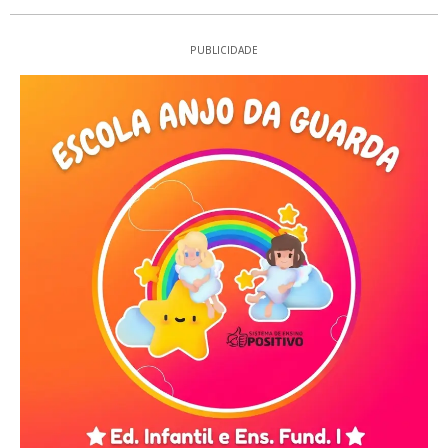
PUBLICIDADE