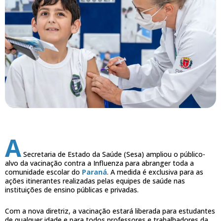
A
Secretaria de Estado da Saúde (Sesa) ampliou o público-
alvo da vacinação contra a Influenza para abranger toda a
comunidade escolar do
Paraná
. A medida é exclusiva para as
ações itinerantes realizadas pelas equipes de saúde nas
instituições de ensino públicas e privadas.
Com a nova diretriz, a vacinação estará liberada para estudantes
de qualquer idade e para todos professores e trabalhadores da