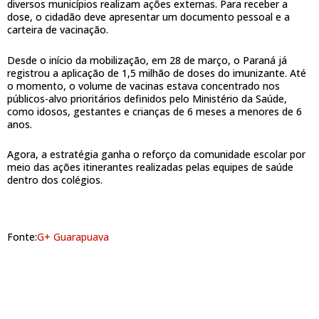
diversos municípios realizam ações externas. Para receber a
dose, o cidadão deve apresentar um documento pessoal e a
carteira de vacinação.
Desde o início da mobilização, em 28 de março, o Paraná já
registrou a aplicação de 1,5 milhão de doses do imunizante. Até
o momento, o volume de vacinas estava concentrado nos
públicos-alvo prioritários definidos pelo Ministério da Saúde,
como idosos, gestantes e crianças de 6 meses a menores de 6
anos.
Agora, a estratégia ganha o reforço da comunidade escolar por
meio das ações itinerantes realizadas pelas equipes de saúde
dentro dos colégios.
Fonte:
G+ Guarapuava