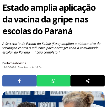
Estado amplia aplicação
da vacina da gripe nas
escolas do Paraná
A Secretaria de Estado da Saúde (Sesa) ampliou o público-alvo da
vacinação contra a Influenza para abranger toda a comunidade
escolar do Paraná. ...[ Leia completo ]
Por
fatoseboatos
19/05/2026
Atualizado às 14:54