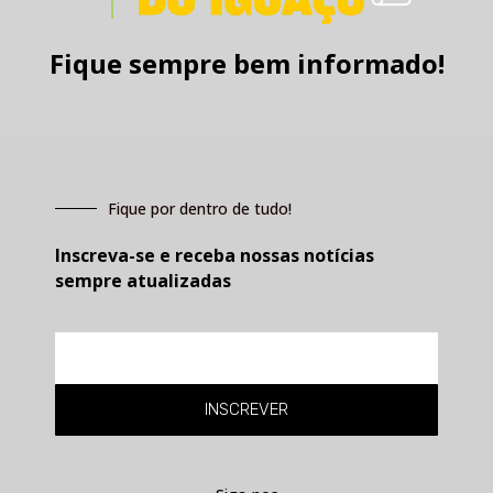
Fique sempre bem informado!
Fique por dentro de tudo!
Inscreva-se e receba nossas notícias
sempre atualizadas
E-
mail
INSCREVER