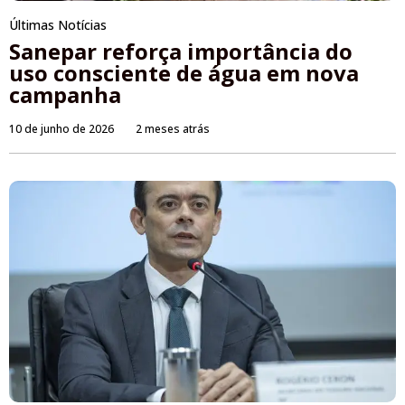
Últimas Notícias
Sanepar reforça importância do
uso consciente de água em nova
campanha
10 de junho de 2026
2 meses atrás