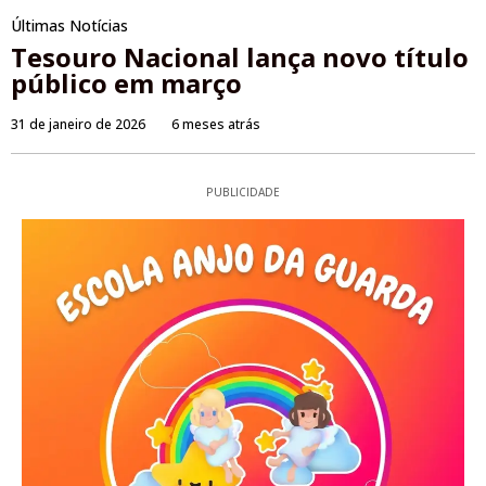
Últimas Notícias
Tesouro Nacional lança novo título
público em março
31 de janeiro de 2026
6 meses atrás
PUBLICIDADE