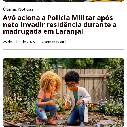
Últimas Notícias
Avô aciona a Polícia Militar após
neto invadir residência durante a
madrugada em Laranjal
25 de julho de 2026
2 semanas atrás