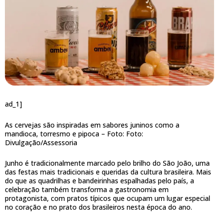
ad_1]
As cervejas são inspiradas em sabores juninos como a
mandioca, torresmo e pipoca –
Foto: Foto:
Divulgação/Assessoria
Junho é tradicionalmente marcado pelo brilho do São João, uma
das festas mais tradicionais e queridas da cultura brasileira. Mais
do que as quadrilhas e bandeirinhas espalhadas pelo país, a
celebração também transforma a gastronomia em
protagonista, com pratos típicos que ocupam um lugar especial
no coração e no prato dos brasileiros nesta época do ano.