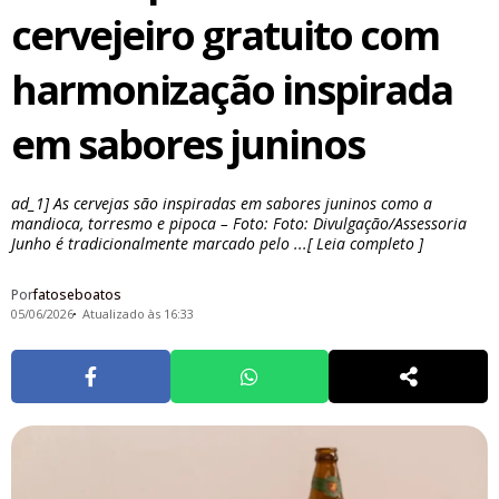
cervejeiro gratuito com
harmonização inspirada
em sabores juninos
ad_1] As cervejas são inspiradas em sabores juninos como a
mandioca, torresmo e pipoca – Foto: Foto: Divulgação/Assessoria
Junho é tradicionalmente marcado pelo ...[ Leia completo ]
Por
fatoseboatos
05/06/2026
Atualizado às 16:33