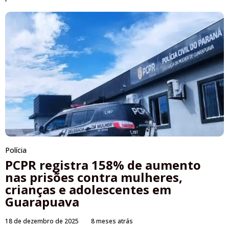
Polícia
PCPR registra 158% de aumento
nas prisões contra mulheres,
crianças e adolescentes em
Guarapuava
18 de dezembro de 2025
8 meses atrás