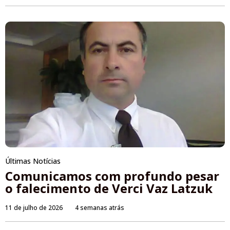
Últimas Notícias
Comunicamos com profundo pesar
o falecimento de Verci Vaz Latzuk
11 de julho de 2026
4 semanas atrás