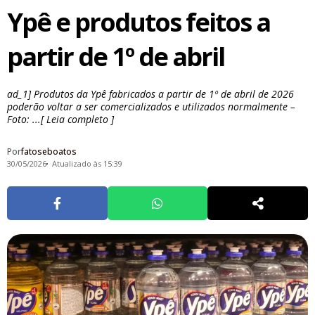
Ypê e produtos feitos a
partir de 1º de abril
ad_1] Produtos da Ypê fabricados a partir de 1º de abril de 2026
poderão voltar a ser comercializados e utilizados normalmente –
Foto: ...[ Leia completo ]
Por
fatoseboatos
30/05/2026
Atualizado às 15:39