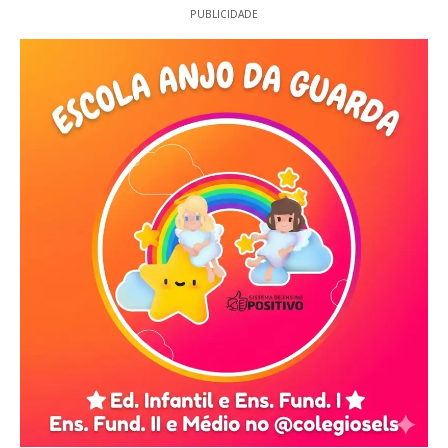
PUBLICIDADE