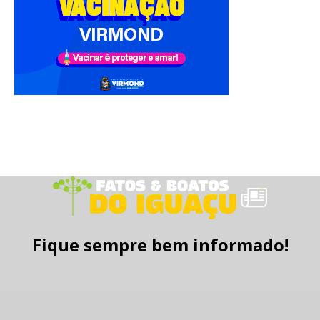
Fique sempre bem informado!