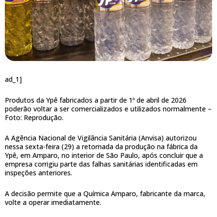
ad_1]
Produtos da Ypê fabricados a partir de 1º de abril de 2026
poderão voltar a ser comercializados e utilizados normalmente –
Foto: Reprodução.
A Agência Nacional de Vigilância Sanitária (Anvisa) autorizou
nessa sexta-feira (29) a retomada da produção na fábrica da
Ypê, em Amparo, no interior de São Paulo, após concluir que a
empresa corrigiu parte das falhas sanitárias identificadas em
inspeções anteriores.
A decisão permite que a Química Amparo, fabricante da marca,
volte a operar imediatamente.