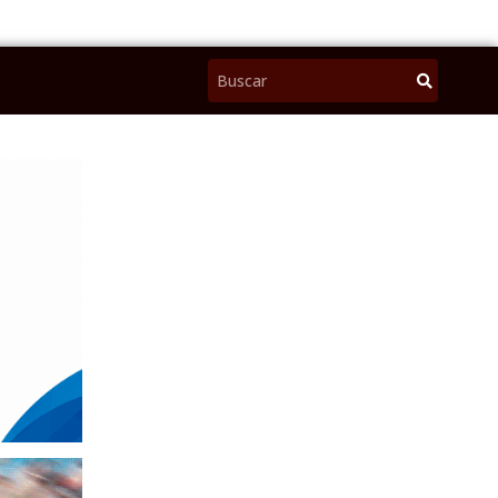
Pesquisar