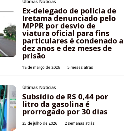
Últimas Notícias
Ex-delegado de polícia de
Iretama denunciado pelo
MPPR por desvio de
viatura oficial para fins
particulares é condenado a
dez anos e dez meses de
prisão
18 de março de 2026
5 meses atrás
Últimas Notícias
Subsídio de R$ 0,44 por
litro da gasolina é
prorrogado por 30 dias
25 de julho de 2026
2 semanas atrás