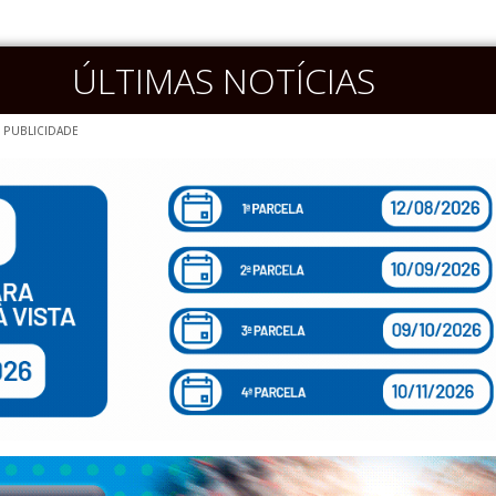
ÚLTIMAS NOTÍCIAS
PUBLICIDADE