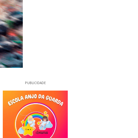
PUBLICIDADE