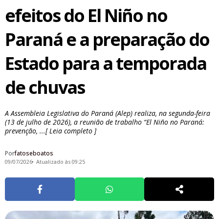
efeitos do El Niño no
Paraná e a preparação do
Estado para a temporada
de chuvas
A Assembleia Legislativa do Paraná (Alep) realiza, na segunda-feira
(13 de julho de 2026), a reunião de trabalho “El Niño no Paraná:
prevenção, ...[ Leia completo ]
Por
fatoseboatos
09/07/2026
Atualizado às 09:25