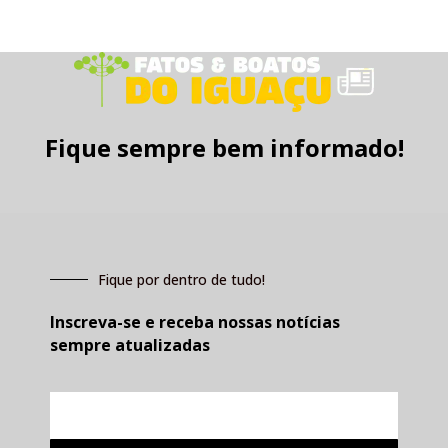
Fique sempre bem informado!
Fique por dentro de tudo!
Inscreva-se e receba nossas notícias
sempre atualizadas
E-
mail