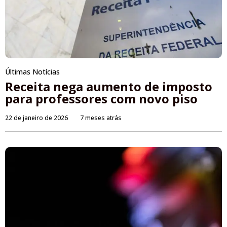
Últimas Notícias
Receita nega aumento de imposto
para professores com novo piso
22 de janeiro de 2026
7 meses atrás