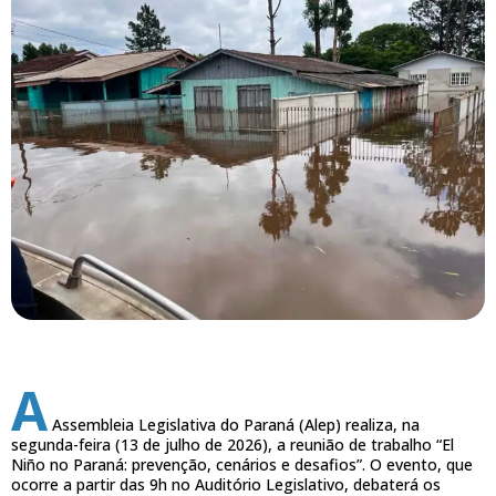
A
Assembleia Legislativa do Paraná (Alep) realiza, na
segunda-feira (13 de julho de 2026), a reunião de trabalho “El
Niño no Paraná: prevenção, cenários e desafios”. O evento, que
ocorre a partir das 9h no Auditório Legislativo, debaterá os