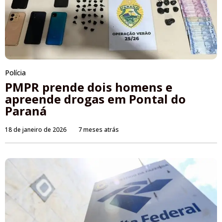
Polícia
PMPR prende dois homens e
apreende drogas em Pontal do
Paraná
18 de janeiro de 2026
7 meses atrás