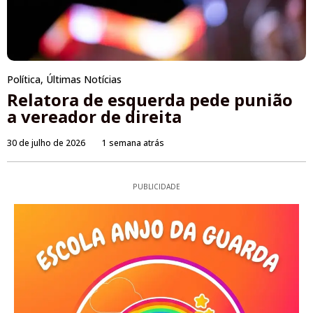
Política
,
Últimas Notícias
Relatora de esquerda pede punião
a vereador de direita
30 de julho de 2026
1 semana atrás
PUBLICIDADE