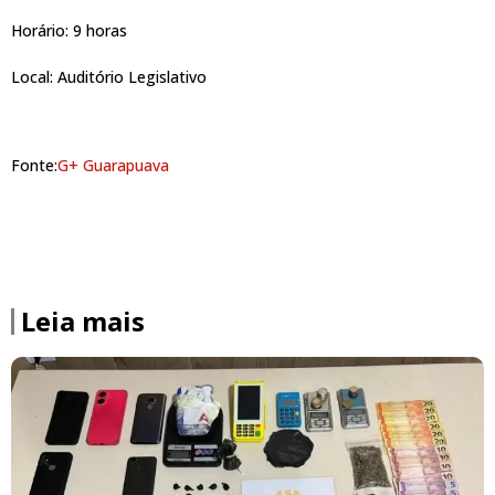
Horário: 9 horas
Local: Auditório Legislativo
Fonte:
G+ Guarapuava
Leia mais