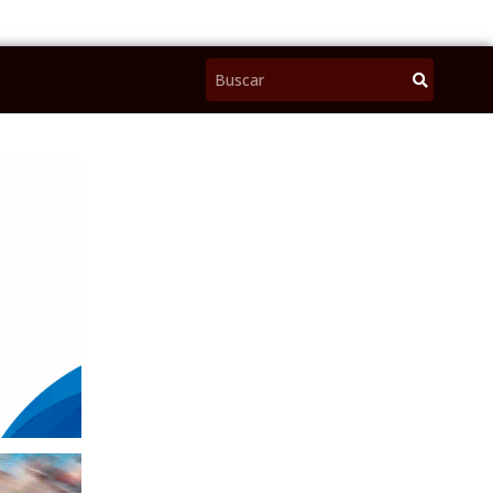
Pesquisar