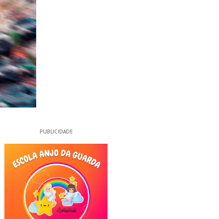
PUBLICIDADE