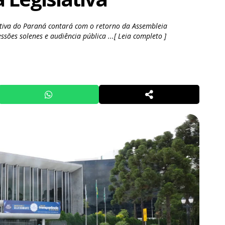
tiva do Paraná contará com o retorno da Assembleia
ssões solenes e audiência pública ...[ Leia completo ]