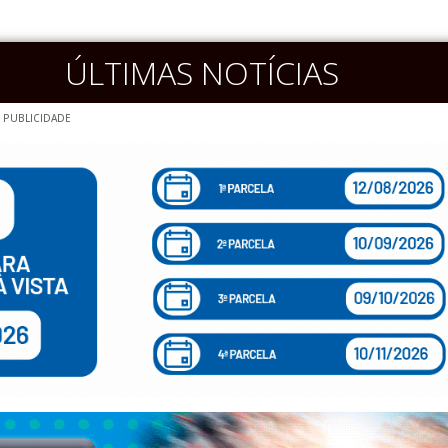
ÚLTIMAS NOTÍCIAS
PUBLICIDADE