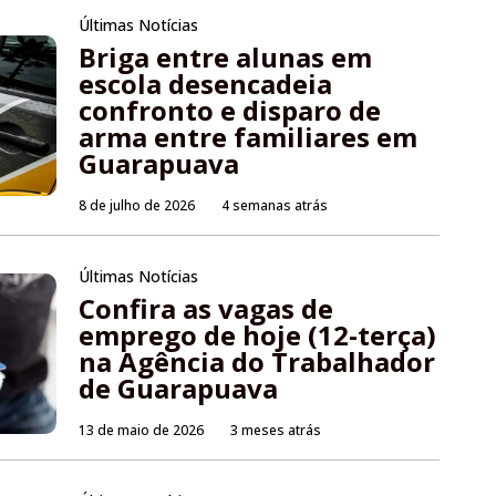
Últimas Notícias
Briga entre alunas em
escola desencadeia
confronto e disparo de
arma entre familiares em
Guarapuava
8 de julho de 2026
4 semanas atrás
Últimas Notícias
Confira as vagas de
emprego de hoje (12-terça)
na Agência do Trabalhador
de Guarapuava
13 de maio de 2026
3 meses atrás