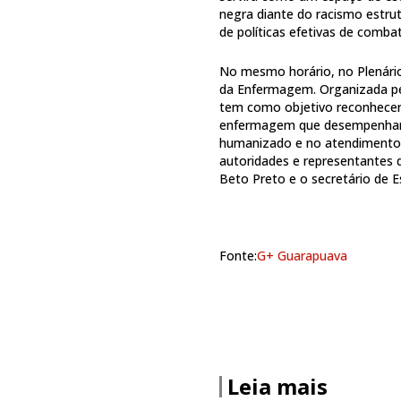
negra diante do racismo estrut
de políticas efetivas de combat
No mesmo horário, no Plenário,
da Enfermagem. Organizada p
tem como objetivo reconhecer e
enfermagem que desempenham 
humanizado e no atendimento 
autoridades e representantes 
Beto Preto e o secretário de 
Fonte:
G+ Guarapuava
Leia mais