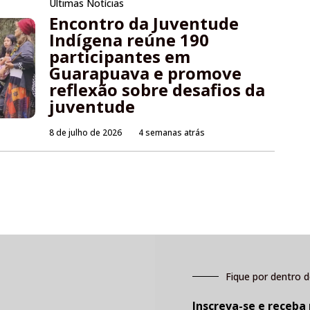
Últimas Notícias
Encontro da Juventude
Indígena reúne 190
participantes em
Guarapuava e promove
reflexão sobre desafios da
juventude
8 de julho de 2026
4 semanas atrás
Fique por dentro d
Inscreva-se e receba