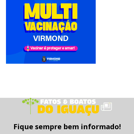
Fique sempre bem informado!