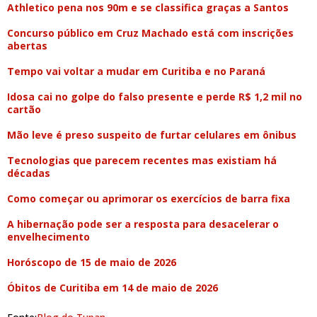
Athletico pena nos 90m e se classifica graças a Santos
Concurso público em Cruz Machado está com inscrições
abertas
Tempo vai voltar a mudar em Curitiba e no Paraná
Idosa cai no golpe do falso presente e perde R$ 1,2 mil no
cartão
Mão leve é preso suspeito de furtar celulares em ônibus
Tecnologias que parecem recentes mas existiam há
décadas
Como começar ou aprimorar os exercícios de barra fixa
A hibernação pode ser a resposta para desacelerar o
envelhecimento
Horóscopo de 15 de maio de 2026
Óbitos de Curitiba em 14 de maio de 2026