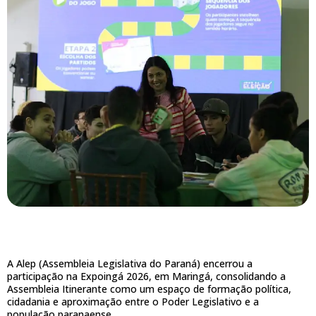
A Alep (Assembleia Legislativa do Paraná) encerrou a
participação na Expoingá 2026, em Maringá, consolidando a
Assembleia Itinerante como um espaço de formação política,
cidadania e aproximação entre o Poder Legislativo e a
população paranaense.