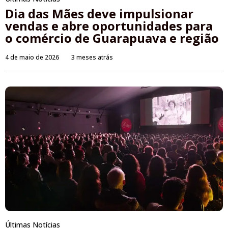
Dia das Mães deve impulsionar
vendas e abre oportunidades para
o comércio de Guarapuava e região
4 de maio de 2026
3 meses atrás
Últimas Notícias