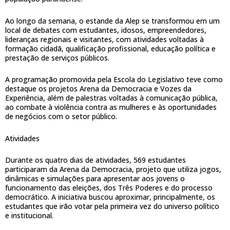
Ao longo da semana, o estande da Alep se transformou em um
local de debates com estudantes, idosos, empreendedores,
lideranças regionais e visitantes, com atividades voltadas à
formação cidadã, qualificação profissional, educação política e
prestação de serviços públicos.
A programação promovida pela Escola do Legislativo teve como
destaque os projetos Arena da Democracia e Vozes da
Experiência, além de palestras voltadas à comunicação pública,
ao combate à violência contra as mulheres e às oportunidades
de negócios com o setor público.
Atividades
Durante os quatro dias de atividades, 569 estudantes
participaram da Arena da Democracia, projeto que utiliza jogos,
dinâmicas e simulações para apresentar aos jovens o
funcionamento das eleições, dos Três Poderes e do processo
democrático. A iniciativa buscou aproximar, principalmente, os
estudantes que irão votar pela primeira vez do universo político
e institucional.