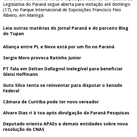
Legislativa do Paraná segue aberta para visitação até domingo
(17), no Parque Internacional de Exposições Francisco Feio
Ribeiro, em Maringá.
Leia outras matérias do Jornal Paraná e do parceiro Blog
do Tupan
Aliança entre PL e Novo está por um fio no Paraná
Sergio Moro provoca Ratinho Junior
PT fala em Deltan Dallagnol inelegível para beneficiar
Gleisi Hoffmann
Guto Silva tenta se reinventar para disputar o Senado
Federal
Câmara de Curitiba pode ter novo vereador
Alvaro Dias ri à toa após divulgação da Paraná Pesquisas
Deputado orienta APAEs e demais entidades sobre nova
resolução do CNAS