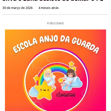
30 de março de 2026
4 meses atrás
PUBLICIDADE