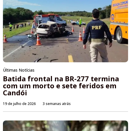
Últimas Notícias
Batida frontal na BR-277 termina
com um morto e sete feridos em
Candói
19 de julho de 2026
3 semanas atrás