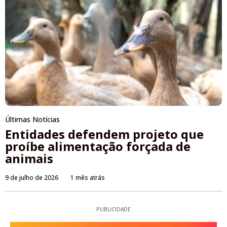
Últimas Notícias
Entidades defendem projeto que
proíbe alimentação forçada de
animais
9 de julho de 2026
1 mês atrás
PUBLICIDADE