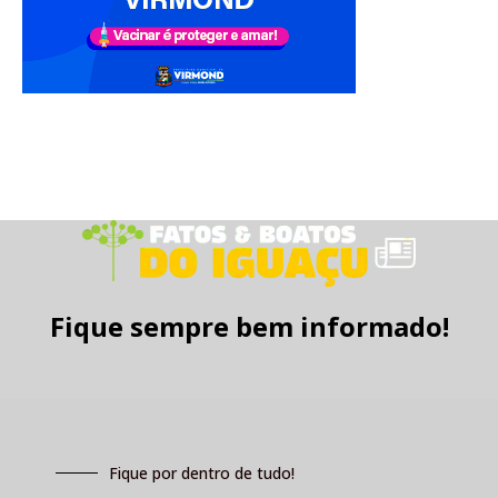
Fique sempre bem informado!
Fique por dentro de tudo!