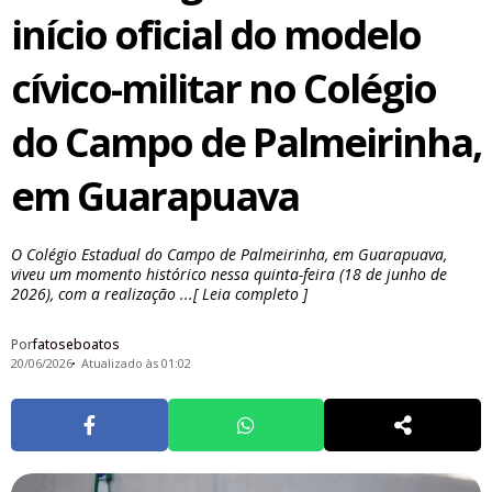
início oficial do modelo
cívico-militar no Colégio
do Campo de Palmeirinha,
em Guarapuava
O Colégio Estadual do Campo de Palmeirinha, em Guarapuava,
viveu um momento histórico nessa quinta-feira (18 de junho de
2026), com a realização ...[ Leia completo ]
Por
fatoseboatos
20/06/2026
Atualizado às 01:02