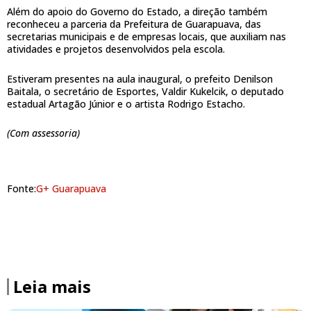
Além do apoio do Governo do Estado, a direção também
reconheceu a parceria da Prefeitura de Guarapuava, das
secretarias municipais e de empresas locais, que auxiliam nas
atividades e projetos desenvolvidos pela escola.
Estiveram presentes na aula inaugural, o prefeito Denilson
Baitala, o secretário de Esportes, Valdir Kukelcik, o deputado
estadual Artagão Júnior e o artista Rodrigo Estacho.
(Com assessoria)
Fonte:
G+ Guarapuava
Leia mais