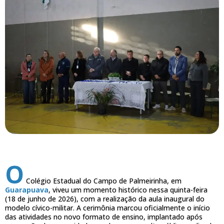
O
Colégio Estadual do Campo de Palmeirinha, em
Guarapuava
, viveu um momento histórico nessa quinta-feira
(18 de junho de 2026), com a realização da aula inaugural do
modelo cívico-militar. A cerimônia marcou oficialmente o início
das atividades no novo formato de ensino, implantado após