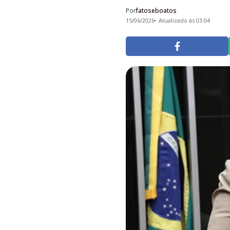
Por
fatoseboatos
15/06/2026
Atualizado às 03:04