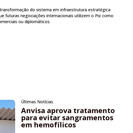
 transformação do sistema em infraestrutura estratégica
 que futuras negociações internacionais utilizem o Pix como
merciais ou diplomáticos.
Últimas Notícias
Anvisa aprova tratamento
para evitar sangramentos
em hemofílicos