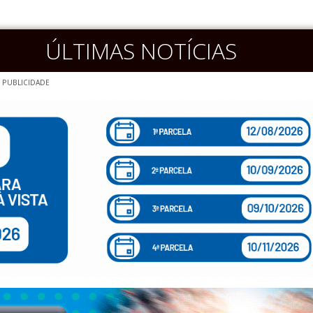
ÚLTIMAS NOTÍCIAS
PUBLICIDADE