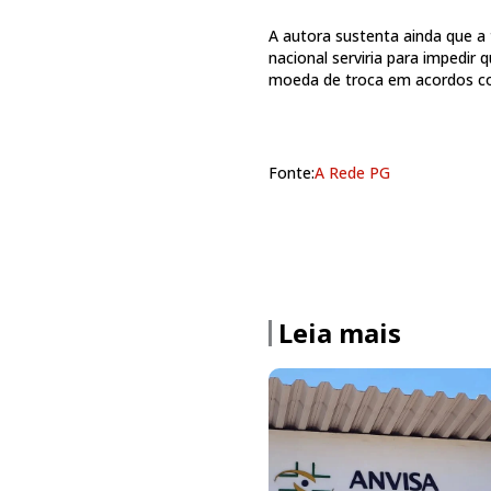
A autora sustenta ainda que a
nacional serviria para impedir
moeda de troca em acordos co
Fonte:
A Rede PG
Leia mais