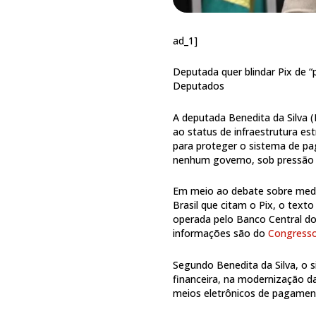
ad_1]
Deputada quer blindar Pix de 
Deputados
A deputada Benedita da Silva (
ao status de infraestrutura es
para proteger o sistema de pa
nenhum governo, sob pressão 
Em meio ao debate sobre medi
Brasil que citam o Pix, o texto
operada pelo Banco Central do 
informações são do
Congress
Segundo Benedita da Silva, o 
financeira, na modernização 
meios eletrônicos de pagamen