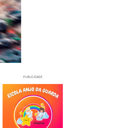
PUBLICIDADE