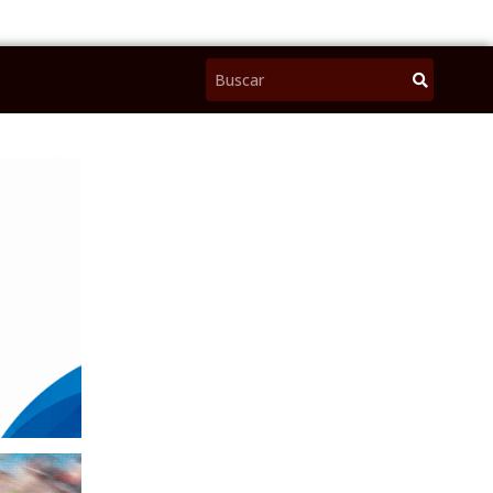
Pesquisar