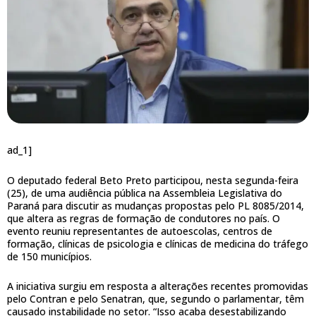
ad_1]
O deputado federal Beto Preto participou, nesta segunda-feira
(25), de uma audiência pública na Assembleia Legislativa do
Paraná para discutir as mudanças propostas pelo PL 8085/2014,
que altera as regras de formação de condutores no país. O
evento reuniu representantes de autoescolas, centros de
formação, clínicas de psicologia e clínicas de medicina do tráfego
de 150 municípios.
A iniciativa surgiu em resposta a alterações recentes promovidas
pelo Contran e pelo Senatran, que, segundo o parlamentar, têm
causado instabilidade no setor. “Isso acaba desestabilizando