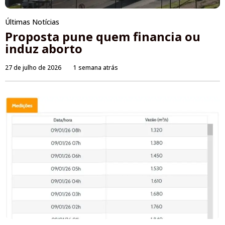
Últimas Notícias
Proposta pune quem financia ou
induz aborto
27 de julho de 2026
1 semana atrás