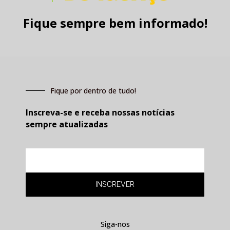
Fique sempre bem informado!
Fique por dentro de tudo!
Inscreva-se e receba nossas notícias
sempre atualizadas
E-
mail
INSCREVER
Siga-nos