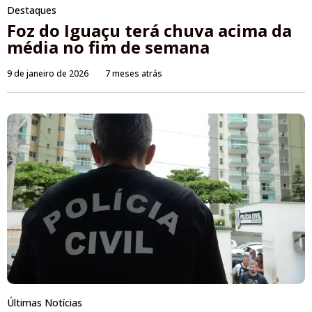
Destaques
Foz do Iguaçu terá chuva acima da
média no fim de semana
9 de janeiro de 2026
7 meses atrás
Últimas Notícias