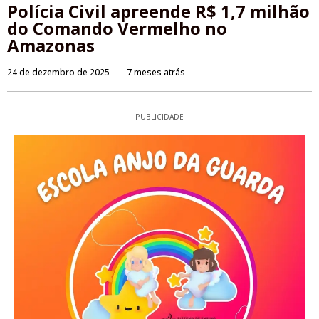
Polícia Civil apreende R$ 1,7 milhão
do Comando Vermelho no
Amazonas
24 de dezembro de 2025
7 meses atrás
PUBLICIDADE