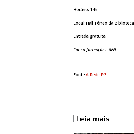
Horário: 14h
Local: Hall Térreo da Bibliote
Entrada gratuita
Com informações: AEN
Fonte:
A Rede PG
Leia mais