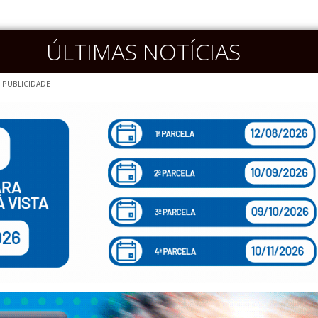
ÚLTIMAS NOTÍCIAS
PUBLICIDADE