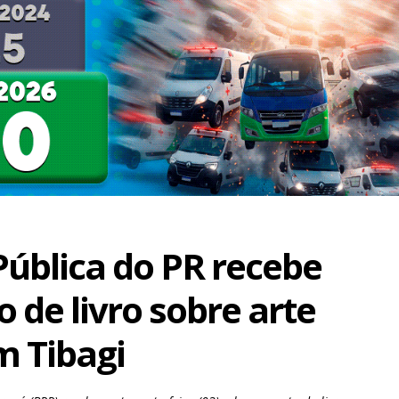
Pública do PR recebe
 de livro sobre arte
m Tibagi