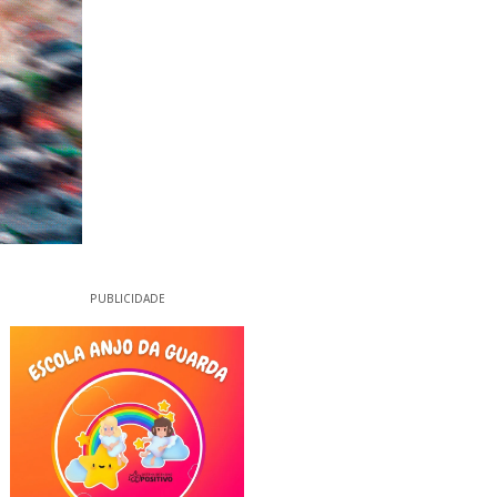
PUBLICIDADE