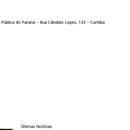
ca Pública do Paraná – Rua Cândido Lopes, 133 – Curitiba
Últimas Notícias