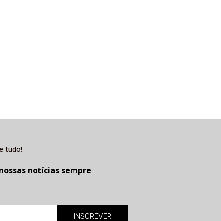
e tudo!
 nossas notícias sempre
INSCREVER