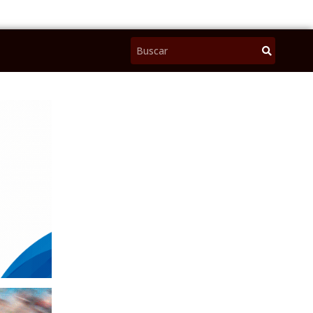
Pesquisar