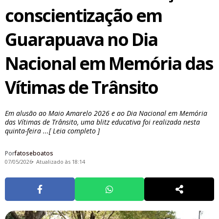
conscientização em
Guarapuava no Dia
Nacional em Memória das
Vítimas de Trânsito
Em alusão ao Maio Amarelo 2026 e ao Dia Nacional em Memória
das Vítimas de Trânsito, uma blitz educativa foi realizada nesta
quinta-feira ...[ Leia completo ]
Por
fatoseboatos
07/05/2026
Atualizado às 18:14