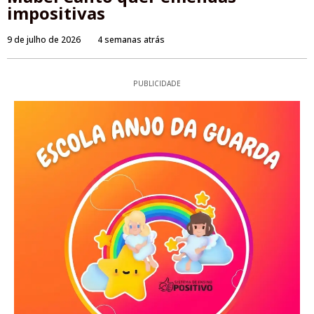
impositivas
9 de julho de 2026
4 semanas atrás
PUBLICIDADE