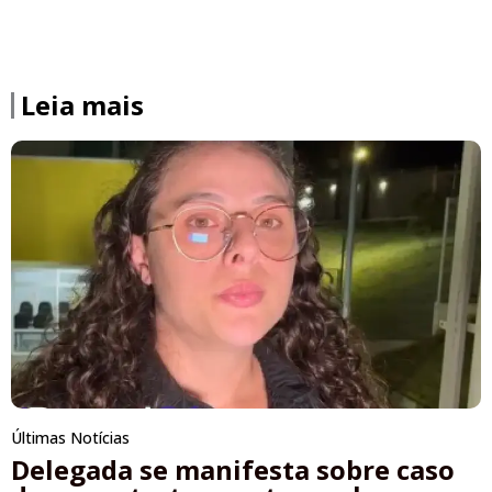
Leia mais
Últimas Notícias
Delegada se manifesta sobre caso