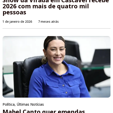
2026 com mais de quatro mil
pessoas
1 de janeiro de 2026
7 meses atrás
Política
,
Últimas Notícias
Mabel Canto quer emendas