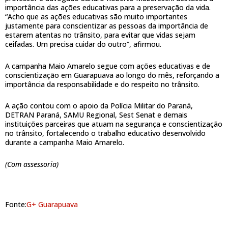
importância das ações educativas para a preservação da vida.
“Acho que as ações educativas são muito importantes
justamente para conscientizar as pessoas da importância de
estarem atentas no trânsito, para evitar que vidas sejam
ceifadas. Um precisa cuidar do outro”, afirmou.
A campanha Maio Amarelo segue com ações educativas e de
conscientização em Guarapuava ao longo do mês, reforçando a
importância da responsabilidade e do respeito no trânsito.
A ação contou com o apoio da Polícia Militar do Paraná,
DETRAN Paraná, SAMU Regional, Sest Senat e demais
instituições parceiras que atuam na segurança e conscientização
no trânsito, fortalecendo o trabalho educativo desenvolvido
durante a campanha Maio Amarelo.
(Com assessoria)
Fonte:
G+ Guarapuava