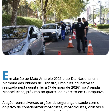
E
m alusão ao Maio Amarelo 2026 e ao Dia Nacional em
Memória das Vítimas de Trânsito, uma blitz educativa foi
realizada nesta quinta-feira (7 de maio de 2026), na Avenida
Manoel Ribas, próximo ao quartel do exército em Guarapuava.
A ação reuniu diversos órgãos de segurança e saúde com o
objetivo de conscientizar motoristas, motociclistas, ciclistas e