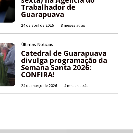
Trabalhador de
Guarapuava
24 de abril de 2026
3 meses atrás
Últimas Notícias
Catedral de Guarapuava
divulga programação da
Semana Santa 2026:
CONFIRA!
24 de março de 2026
4 meses atrás