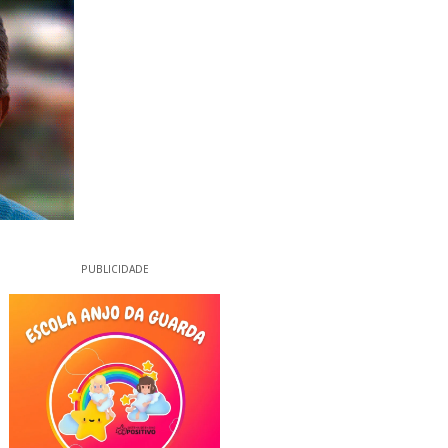
PUBLICIDADE