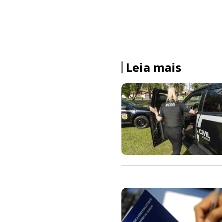
Leia mais