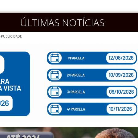
ÚLTIMAS NOTÍCIAS
PUBLICIDADE