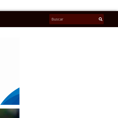
Pesquisar