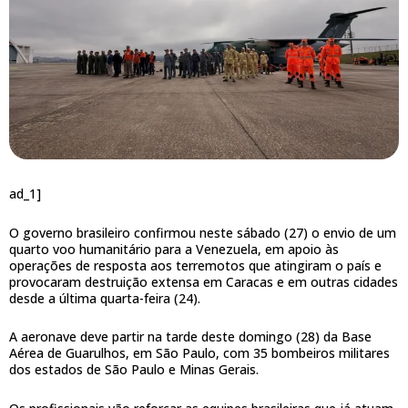
ad_1]
O governo brasileiro confirmou neste sábado (27) o envio de um
quarto voo humanitário para a Venezuela, em apoio às
operações de resposta aos terremotos que atingiram o país e
provocaram destruição extensa em Caracas e em outras cidades
desde a última quarta-feira (24).
A aeronave deve partir na tarde deste domingo (28) da Base
Aérea de Guarulhos, em São Paulo, com 35 bombeiros militares
dos estados de São Paulo e Minas Gerais.