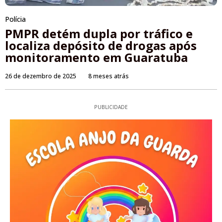
Polícia
PMPR detém dupla por tráfico e
localiza depósito de drogas após
monitoramento em Guaratuba
26 de dezembro de 2025
8 meses atrás
PUBLICIDADE