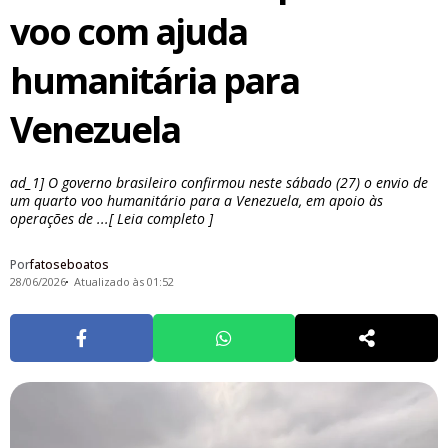
voo com ajuda
humanitária para
Venezuela
ad_1] O governo brasileiro confirmou neste sábado (27) o envio de
um quarto voo humanitário para a Venezuela, em apoio às
operações de ...[ Leia completo ]
Por
fatoseboatos
28/06/2026
Atualizado às 01:52