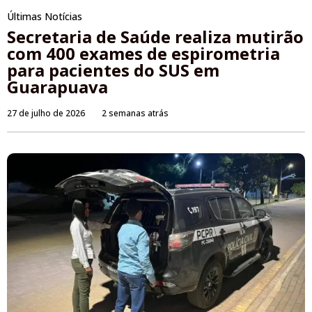
Últimas Notícias
Secretaria de Saúde realiza mutirão
com 400 exames de espirometria
para pacientes do SUS em
Guarapuava
27 de julho de 2026
2 semanas atrás