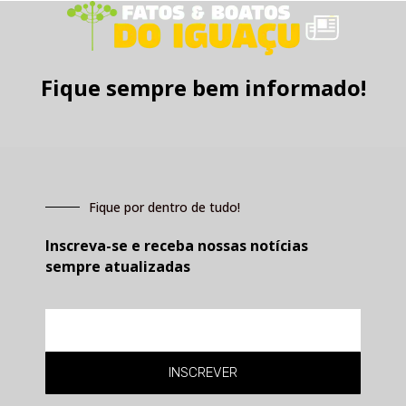
Fique sempre bem informado!
Fique por dentro de tudo!
Inscreva-se e receba nossas notícias
sempre atualizadas
E-
mail
INSCREVER