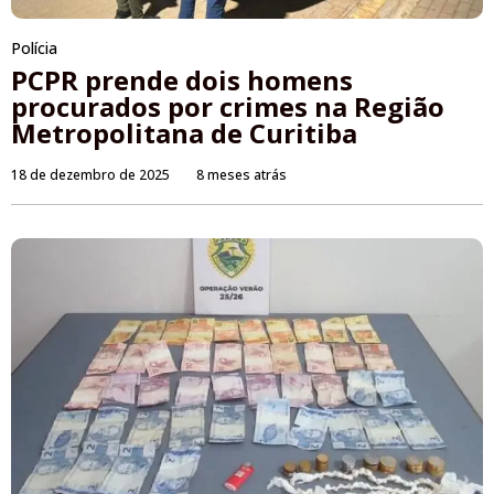
Polícia
PCPR prende dois homens
procurados por crimes na Região
Metropolitana de Curitiba
18 de dezembro de 2025
8 meses atrás