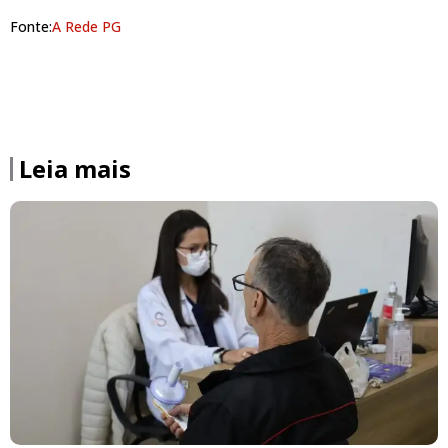
Fonte:
A Rede PG
Leia mais