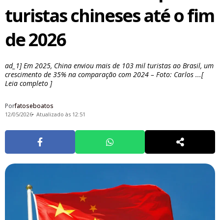
turistas chineses até o fim
de 2026
ad_1] Em 2025, China enviou mais de 103 mil turistas ao Brasil, um
crescimento de 35% na comparação com 2024 – Foto: Carlos ...[
Leia completo ]
Por
fatoseboatos
12/05/2026
Atualizado às 12:51