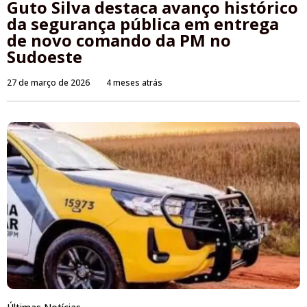
Guto Silva destaca avanço histórico
da segurança pública em entrega
de novo comando da PM no
Sudoeste
27 de março de 2026
4 meses atrás