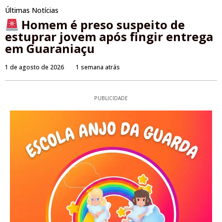
Últimas Notícias
Homem é preso suspeito de
estuprar jovem após fingir entrega
em Guaraniaçu
1 de agosto de 2026
1 semana atrás
PUBLICIDADE