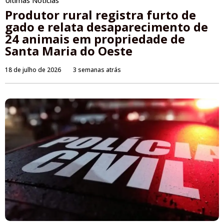
Últimas Notícias
Produtor rural registra furto de
gado e relata desaparecimento de
24 animais em propriedade de
Santa Maria do Oeste
18 de julho de 2026
3 semanas atrás