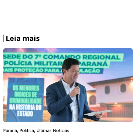
Leia mais
Paraná
,
Política
,
Últimas Notícias