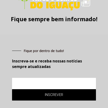
Fique sempre bem informado!
Fique por dentro de tudo!
Inscreva-se e receba nossas notícias
sempre atualizadas
E-
mail
INSCREVER