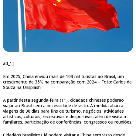
ad_1]
Em 2025, China enviou mais de 103 mil turistas ao Brasil, um
crescimento de 35% na comparação com 2024 –
Foto: Carlos de
Souza na Unsplash
A partir desta segunda-feira (11), cidadãos chineses poderão
viajar ao Brasil sem a necessidade de visto. A medida abarca
viagens de 30 dias para fins de turismo, negócios, atividades
artísticas, culturais, recreativas e desportivas, além de visita a
familiares, participação de conferências, congressos ou reuniões.
Cidadãos brasileiros já podem visitar a China sem visto desde