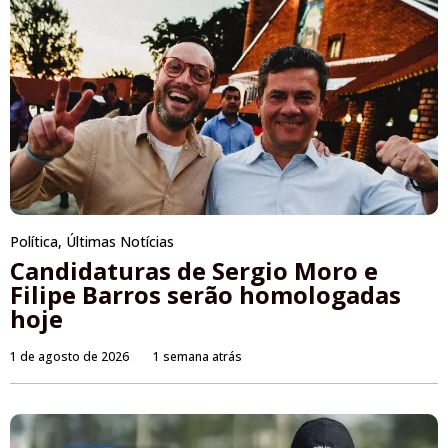
Política
,
Últimas Notícias
Candidaturas de Sergio Moro e
Filipe Barros serão homologadas
hoje
1 de agosto de 2026
1 semana atrás