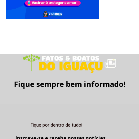
Fique sempre bem informado!
Fique por dentro de tudo!
Inscreva-se e receba nossas notícias