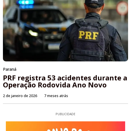
Paraná
PRF registra 53 acidentes durante a
Operação Rodovida Ano Novo
2 de janeiro de 2026
7 meses atrás
PUBLICIDADE