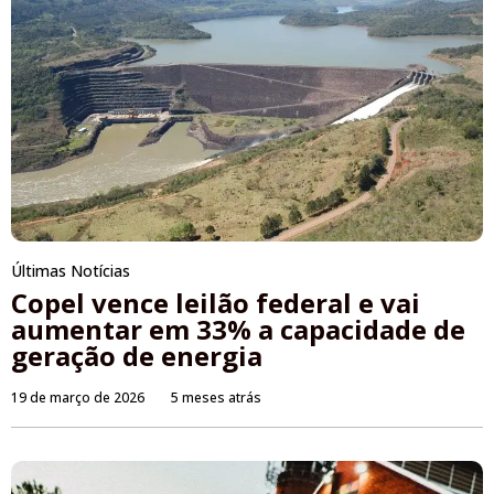
Últimas Notícias
Copel vence leilão federal e vai
aumentar em 33% a capacidade de
geração de energia
19 de março de 2026
5 meses atrás