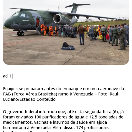
ad_1]
Equipes se preparam antes do embarque em uma aeronave da
FAB (Força Aérea Brasileira) rumo à Venezuela –
Foto: Raul
Luciano/Estadão Conteúdo
O governo federal informou que, até esta segunda-feira (6), já
foram enviados 100 purificadores de água e 12,5 toneladas de
medicamentos, vacinas e insumos de saúde em ajuda
humanitária à Venezuela. Além disso, 174 profissionais