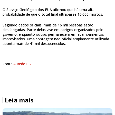
O Serviço Geológico dos EUA afirmou que há uma alta
probabilidade de que o total final ultrapasse 10.000 mortos.
Segundo dados oficiais, mais de 16 mil pessoas estão
desabrigadas. Parte delas vive em abrigos organizados pelo
governo, enquanto outras permanecem em acampamentos
improvisados. Uma contagem não oficial amplamente utilizada
aponta mais de 41 mil desaparecidos.
Fonte:
A Rede PG
Leia mais