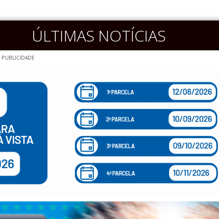
ÚLTIMAS NOTÍCIAS
PUBLICIDADE