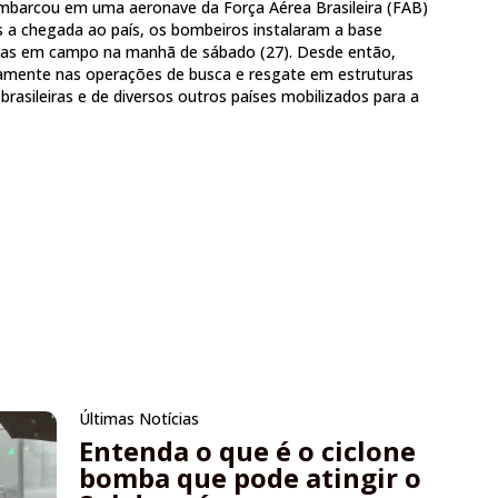
 embarcou em uma aeronave da Força Aérea Brasileira (FAB)
 a chegada ao país, os bombeiros instalaram a base
scas em campo na manhã de sábado (27). Desde então,
mente nas operações de busca e resgate em estruturas
brasileiras e de diversos outros países mobilizados para a
Últimas Notícias
Entenda o que é o ciclone
bomba que pode atingir o