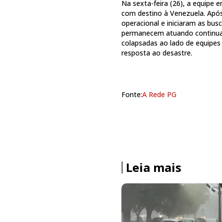
Na sexta-feira (26), a equipe
com destino à Venezuela. Após
operacional e iniciaram as bu
permanecem atuando continua
colapsadas ao lado de equipes 
resposta ao desastre.
Fonte:
A Rede PG
Leia mais