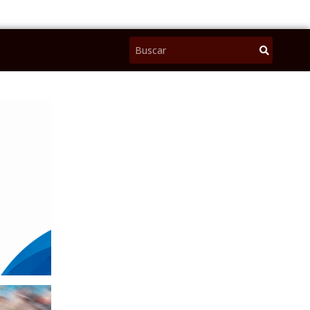
Pesquisar