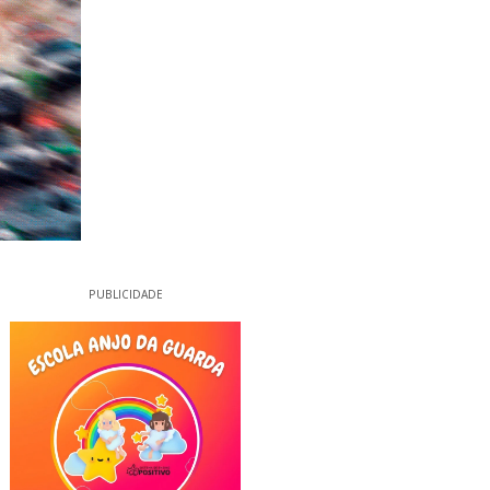
PUBLICIDADE