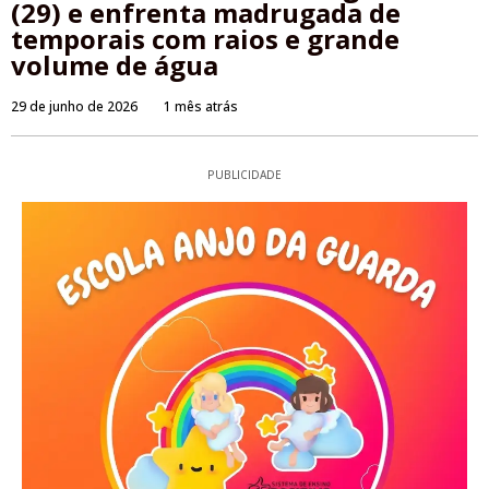
(29) e enfrenta madrugada de
temporais com raios e grande
volume de água
29 de junho de 2026
1 mês atrás
PUBLICIDADE