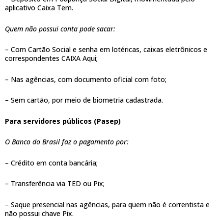
aplicativo Caixa Tem.
Quem não possui conta pode sacar:
– Com Cartão Social e senha em lotéricas, caixas eletrônicos e
correspondentes CAIXA Aqui;
– Nas agências, com documento oficial com foto;
– Sem cartão, por meio de biometria cadastrada.
Para servidores públicos (Pasep)
O Banco do Brasil faz o pagamento por:
– Crédito em conta bancária;
– Transferência via TED ou Pix;
– Saque presencial nas agências, para quem não é correntista e
não possui chave Pix.