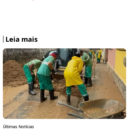
Leia mais
Últimas Notícias