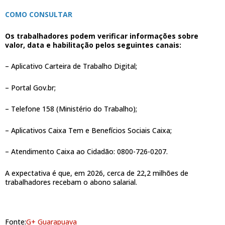
COMO CONSULTAR
Os trabalhadores podem verificar informações sobre
valor, data e habilitação pelos seguintes canais:
– Aplicativo Carteira de Trabalho Digital;
– Portal Gov.br;
– Telefone 158 (Ministério do Trabalho);
– Aplicativos Caixa Tem e Benefícios Sociais Caixa;
– Atendimento Caixa ao Cidadão: 0800-726-0207.
A expectativa é que, em 2026, cerca de 22,2 milhões de
trabalhadores recebam o abono salarial.
Fonte:
G+ Guarapuava