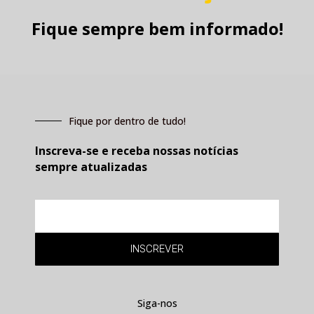
Fique sempre bem informado!
Fique por dentro de tudo!
Inscreva-se e receba nossas notícias
sempre atualizadas
E-
mail
INSCREVER
Siga-nos