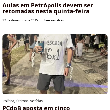
Aulas em Petrópolis devem ser
retomadas nesta quinta-feira
17 de dezembro de 2025
8 meses atrás
Política
,
Últimas Notícias
PCdoB aposta em cinco