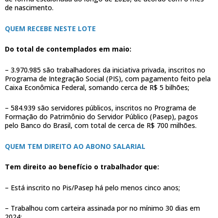
de nascimento.
QUEM RECEBE NESTE LOTE
Do total de contemplados em maio:
– 3.970.985 são trabalhadores da iniciativa privada, inscritos no
Programa de Integração Social (PIS), com pagamento feito pela
Caixa Econômica Federal, somando cerca de R$ 5 bilhões;
– 584.939 são servidores públicos, inscritos no Programa de
Formação do Patrimônio do Servidor Público (Pasep), pagos
pelo Banco do Brasil, com total de cerca de R$ 700 milhões.
QUEM TEM DIREITO AO ABONO SALARIAL
Tem direito ao benefício o trabalhador que:
– Está inscrito no Pis/Pasep há pelo menos cinco anos;
– Trabalhou com carteira assinada por no mínimo 30 dias em
2024;