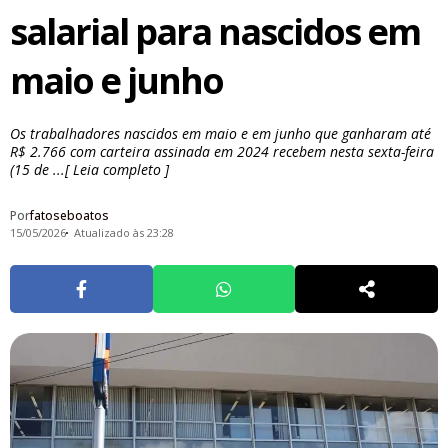
salarial para nascidos em
maio e junho
Os trabalhadores nascidos em maio e em junho que ganharam até
R$ 2.766 com carteira assinada em 2024 recebem nesta sexta-feira
(15 de ...[ Leia completo ]
Por
fatoseboatos
15/05/2026
Atualizado às 23:28