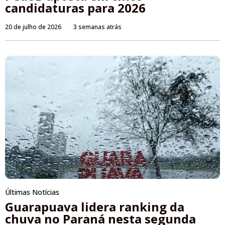
candidaturas para 2026
20 de julho de 2026
3 semanas atrás
Últimas Notícias
Guarapuava lidera ranking da
chuva no Paraná nesta segunda