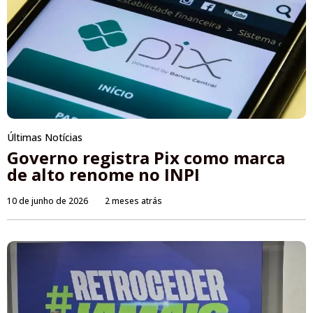
Últimas Notícias
Governo registra Pix como marca
de alto renome no INPI
10 de junho de 2026
2 meses atrás