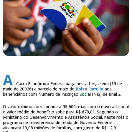
A
Caixa Econômica Federal paga nesta terça-feira (19 de
maio de 20926) a parcela de maio do
Bolsa Família
aos
beneficiários com Número de Inscrição Social (NIS) de final 2.
O valor mínimo corresponde a R$ 600, mas com o novo adicional
o valor médio do benefício sobe para R$ 678,01. Segundo o
Ministério do Desenvolvimento e Assistência Social, neste mês o
programa de transferência de renda do Governo Federal
alcançará 19,08 milhões de famílias, com gasto de R$ 12,9