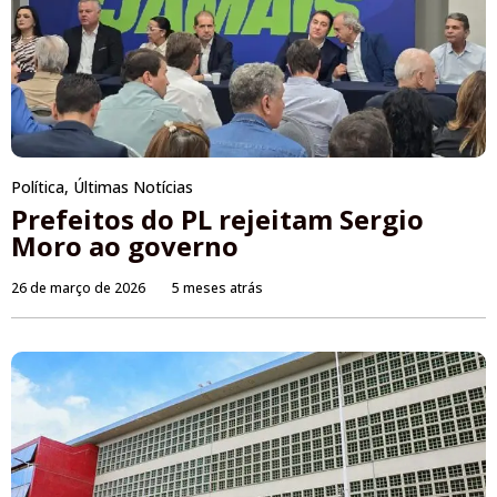
Política
,
Últimas Notícias
Prefeitos do PL rejeitam Sergio
Moro ao governo
26 de março de 2026
5 meses atrás