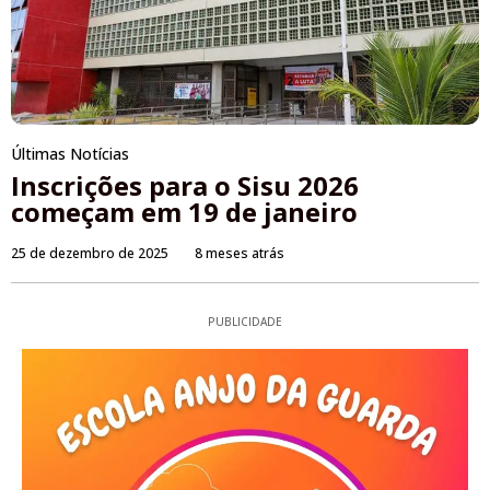
Últimas Notícias
Inscrições para o Sisu 2026
começam em 19 de janeiro
25 de dezembro de 2025
8 meses atrás
PUBLICIDADE