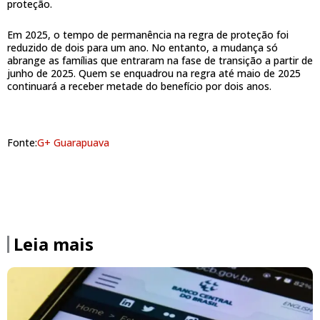
proteção.
Em 2025, o tempo de permanência na regra de proteção foi
reduzido de dois para um ano. No entanto, a mudança só
abrange as famílias que entraram na fase de transição a partir de
junho de 2025. Quem se enquadrou na regra até maio de 2025
continuará a receber metade do benefício por dois anos.
Fonte:
G+ Guarapuava
Leia mais