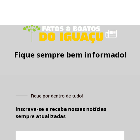
Fique sempre bem informado!
Fique por dentro de tudo!
Inscreva-se e receba nossas notícias
sempre atualizadas
E-
mail