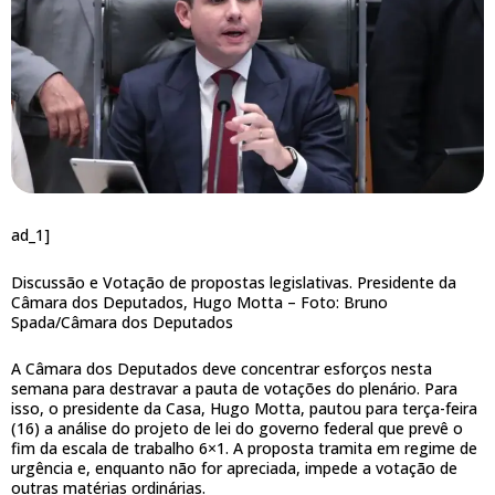
ad_1]
Discussão e Votação de propostas legislativas. Presidente da
Câmara dos Deputados, Hugo Motta –
Foto: Bruno
Spada/Câmara dos Deputados
A Câmara dos Deputados deve concentrar esforços nesta
semana para destravar a pauta de votações do plenário. Para
isso, o presidente da Casa, Hugo Motta, pautou para terça-feira
(16) a análise do projeto de lei do governo federal que prevê o
fim da escala de trabalho 6×1. A proposta tramita em regime de
urgência e, enquanto não for apreciada, impede a votação de
outras matérias ordinárias.