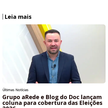
Leia mais
Últimas Notícias
Grupo aRede e Blog do Doc lançam
coluna para cobertura das Eleições