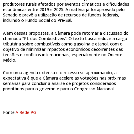
produtores rurais afetados por eventos climáticos e dificuldades
econômicas entre 2019 e 2025. A matéria já foi aprovada pelo
Senado e prevê a utilização de recursos de fundos federais,
incluindo o Fundo Social do Pré-Sal.
Além dessas propostas, a Câmara pode retomar a discussão do
chamado “PL dos Combustíveis”. O texto busca reduzir a carga
tributária sobre combustíveis como gasolina e etanol, com o
objetivo de minimizar impactos econômicos decorrentes das
tensões e conflitos internacionais, especialmente no Oriente
Médio.
Com uma agenda extensa e o recesso se aproximando, a
expectativa é que a Câmara acelere as votações nas próximas
semanas para concluir a análise de projetos considerados
prioritários para o governo e para o Congresso Nacional.
Fonte:
A Rede PG