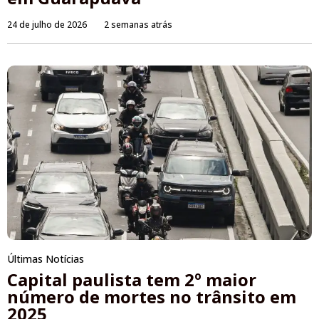
24 de julho de 2026
2 semanas atrás
Últimas Notícias
Capital paulista tem 2º maior
número de mortes no trânsito em
2025