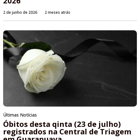
2026
2 de junho de 2026
2 meses atrás
Últimas Notícias
Óbitos desta qinta (23 de julho)
registrados na Central de Triagem
em Guarapuava