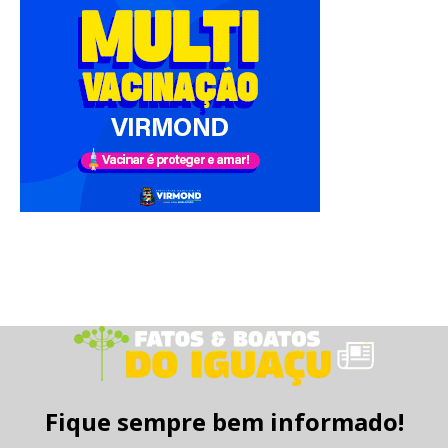
Fique sempre bem informado!