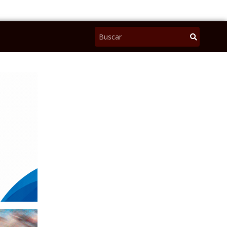
Pesquisar