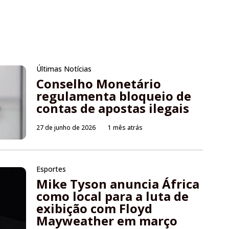
Últimas Notícias
Conselho Monetário
regulamenta bloqueio de
contas de apostas ilegais
27 de junho de 2026
1 mês atrás
Esportes
Mike Tyson anuncia África
como local para a luta de
exibição com Floyd
Mayweather em março