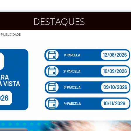
DESTAQUES
PUBLICIDADE