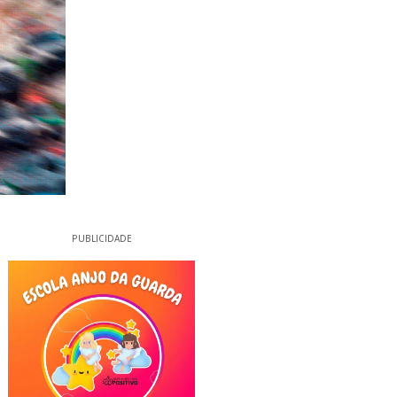
PUBLICIDADE