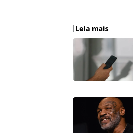
Leia mais