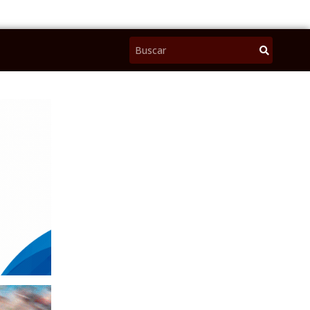
Pesquisar