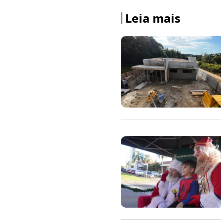
Leia mais