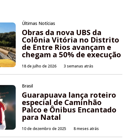
Últimas Notícias
Obras da nova UBS da
Colônia Vitória no Distrito
de Entre Rios avançam e
chegam a 50% de execução
18 de julho de 2026
3 semanas atrás
Brasil
Guarapuava lança roteiro
especial de Caminhão
Palco e Ônibus Encantado
para Natal
10 de dezembro de 2025
8 meses atrás