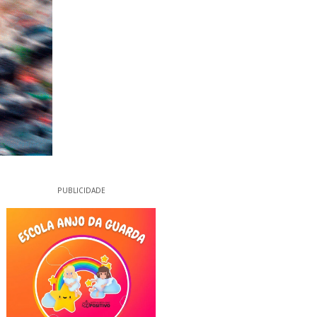
PUBLICIDADE