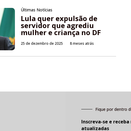
Últimas Notícias
Lula quer expulsão de
servidor que agrediu
mulher e criança no DF
25 de dezembro de 2025
8 meses atrás
Fique por dentro d
Inscreva-se e receba
atualizadas