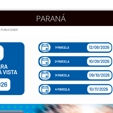
PARANÁ
PUBLICIDADE