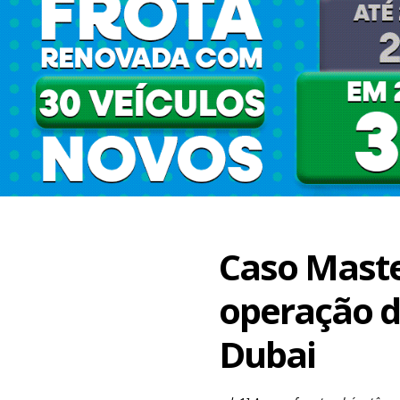
Caso Maste
operação d
Dubai