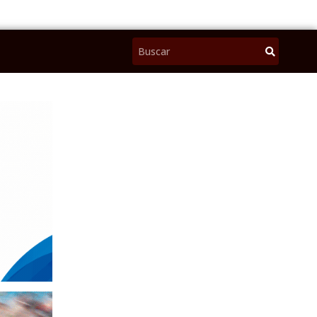
Pesquisar