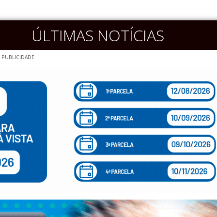
ÚLTIMAS NOTÍCIAS
PUBLICIDADE