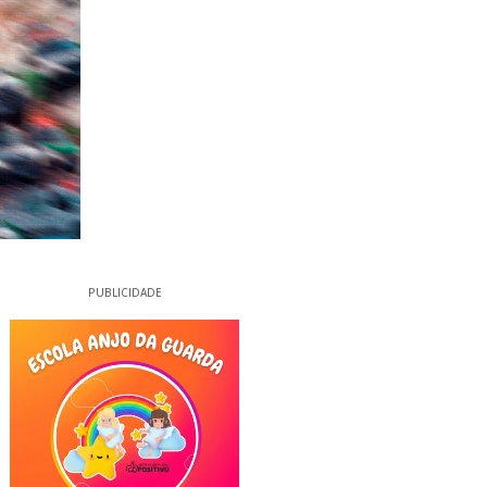
PUBLICIDADE