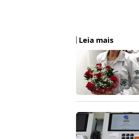
Leia mais