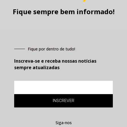
Fique sempre bem informado!
Fique por dentro de tudo!
Inscreva-se e receba nossas notícias
sempre atualizadas
E-
mail
INSCREVER
Siga-nos