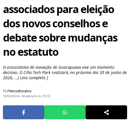
associados para eleição
dos novos conselhos e
debate sobre mudanças
no estatuto
O ecossistema de inovação de Guarapuava vive um momento
decisivo. O Cilla Tech Park realizará, no próximo dia 30 de junho de
2026, ...[ Leia completo ]
Por
fatoseboatos
18/06/2026
Atualizado às 19:32