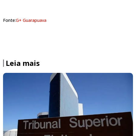
Fonte:
G+ Guarapuava
Leia mais