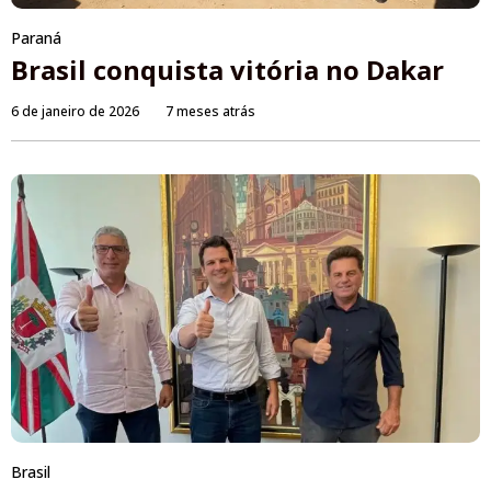
Paraná
Brasil conquista vitória no Dakar
6 de janeiro de 2026
7 meses atrás
Brasil