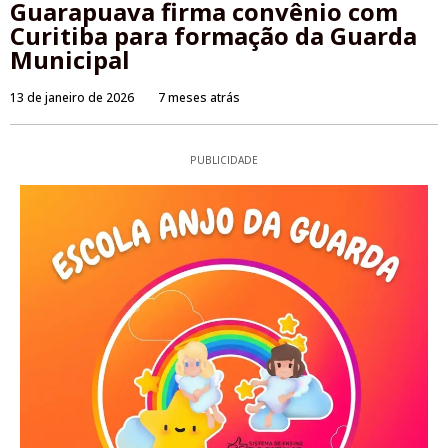
Guarapuava firma convênio com
Curitiba para formação da Guarda
Municipal
13 de janeiro de 2026
7 meses atrás
PUBLICIDADE