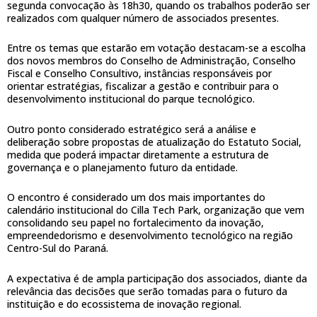
segunda convocação às 18h30, quando os trabalhos poderão ser
realizados com qualquer número de associados presentes.
Entre os temas que estarão em votação destacam-se a escolha
dos novos membros do Conselho de Administração, Conselho
Fiscal e Conselho Consultivo, instâncias responsáveis por
orientar estratégias, fiscalizar a gestão e contribuir para o
desenvolvimento institucional do parque tecnológico.
Outro ponto considerado estratégico será a análise e
deliberação sobre propostas de atualização do Estatuto Social,
medida que poderá impactar diretamente a estrutura de
governança e o planejamento futuro da entidade.
O encontro é considerado um dos mais importantes do
calendário institucional do Cilla Tech Park, organização que vem
consolidando seu papel no fortalecimento da inovação,
empreendedorismo e desenvolvimento tecnológico na região
Centro-Sul do Paraná.
A expectativa é de ampla participação dos associados, diante da
relevância das decisões que serão tomadas para o futuro da
instituição e do ecossistema de inovação regional.