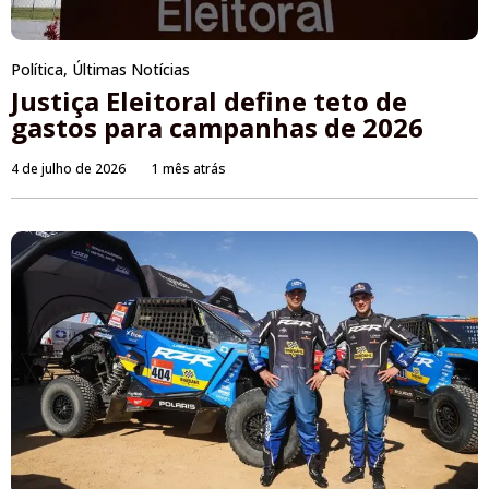
Política
,
Últimas Notícias
Justiça Eleitoral define teto de
gastos para campanhas de 2026
4 de julho de 2026
1 mês atrás