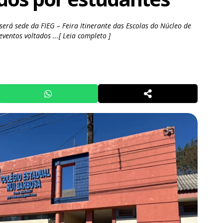
será sede da FIEG – Feira Itinerante das Escolas do Núcleo de
ventos voltados ...[ Leia completo ]