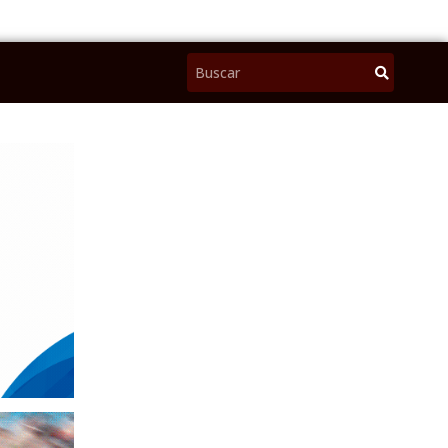
Pesquisar