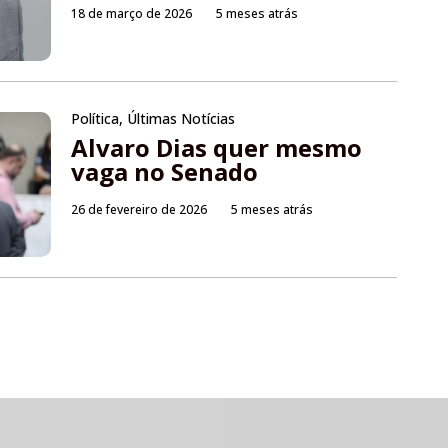
18 de março de 2026
5 meses atrás
Política
,
Últimas Notícias
Alvaro Dias quer mesmo
vaga no Senado
26 de fevereiro de 2026
5 meses atrás