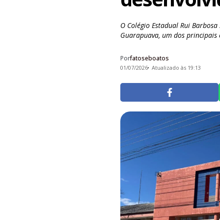
O Colégio Estadual Rui Barbosa 
Guarapuava, um dos principais e
Por
fatoseboatos
01/07/2026
Atualizado às 19:13