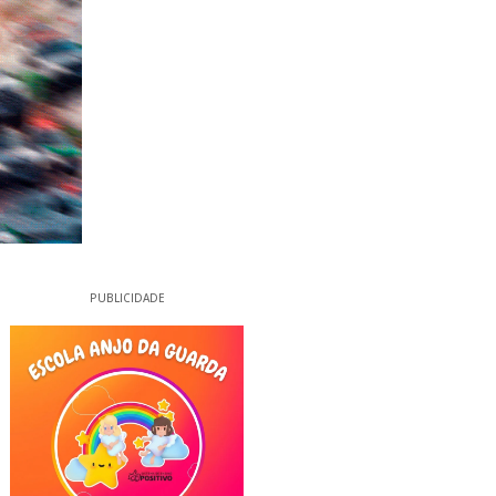
PUBLICIDADE