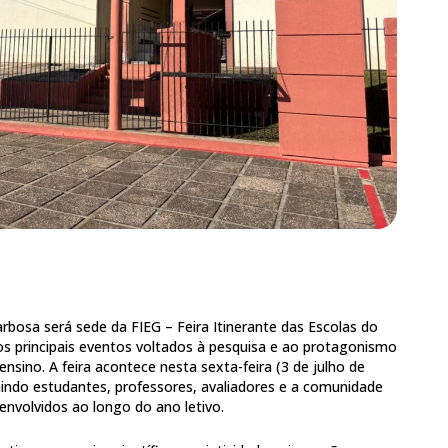
rbosa será sede da FIEG – Feira Itinerante das Escolas do
os principais eventos voltados à pesquisa e ao protagonismo
ensino. A feira acontece nesta sexta-feira (3 de julho de
nindo estudantes, professores, avaliadores e a comunidade
senvolvidos ao longo do ano letivo.