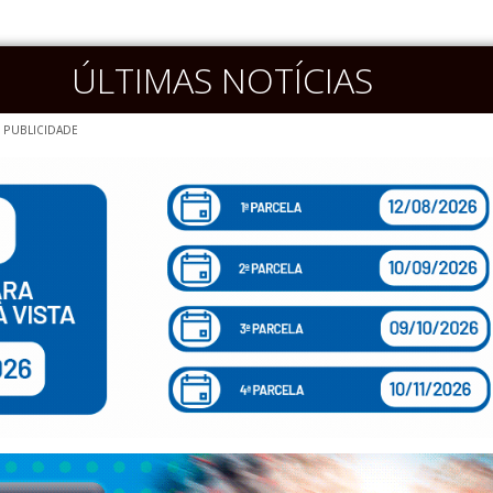
ÚLTIMAS NOTÍCIAS
PUBLICIDADE