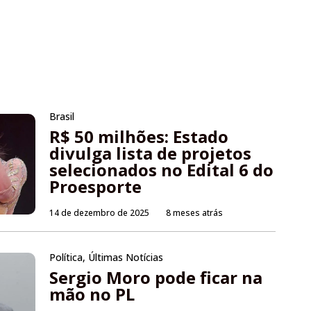
Brasil
R$ 50 milhões: Estado
divulga lista de projetos
selecionados no Edital 6 do
Proesporte
14 de dezembro de 2025
8 meses atrás
Política
,
Últimas Notícias
Sergio Moro pode ficar na
mão no PL