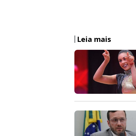
Leia mais