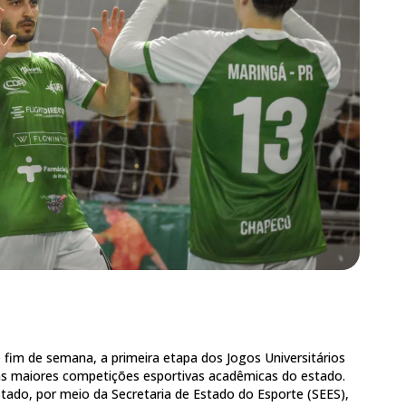
 fim de semana, a primeira etapa dos Jogos Universitários
as maiores competições esportivas acadêmicas do estado.
ado, por meio da Secretaria de Estado do Esporte (SEES),