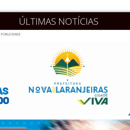
ÚLTIMAS NOTÍCIAS
PUBLICIDADE