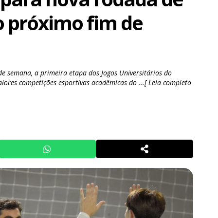
o próximo fim de
e semana, a primeira etapa dos Jogos Universitários do
iores competições esportivas acadêmicas do ...[ Leia completo