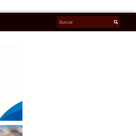
Pesquisar