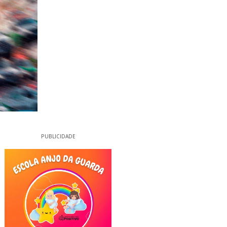
PUBLICIDADE