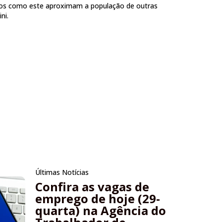
tos como este aproximam a população de outras
ni.
Últimas Notícias
Confira as vagas de
emprego de hoje (29-
quarta) na Agência do