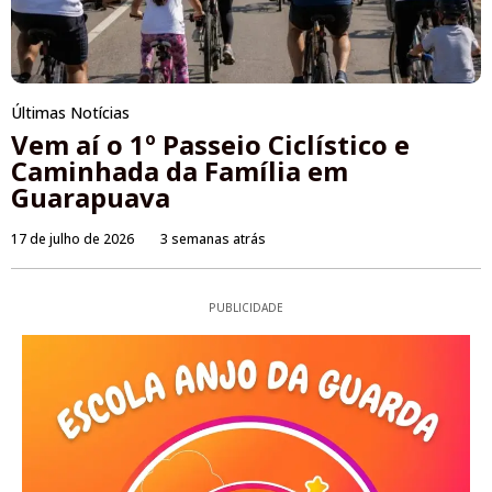
Últimas Notícias
Vem aí o 1º Passeio Ciclístico e
Caminhada da Família em
Guarapuava
17 de julho de 2026
3 semanas atrás
PUBLICIDADE