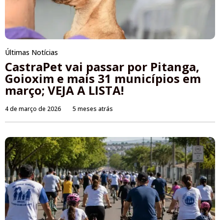
Últimas Notícias
CastraPet vai passar por Pitanga,
Goioxim e mais 31 municípios em
março; VEJA A LISTA!
4 de março de 2026
5 meses atrás