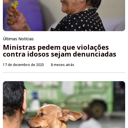
Últimas Notícias
Ministras pedem que violações
contra idosos sejam denunciadas
17 de dezembro de 2025
8 meses atrás