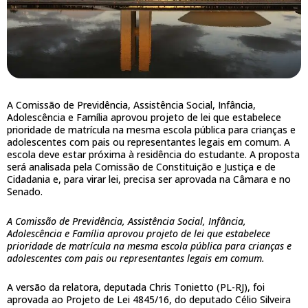
A Comissão de Previdência, Assistência Social, Infância,
Adolescência e Família aprovou projeto de lei que estabelece
prioridade de matrícula na mesma escola pública para crianças e
adolescentes com pais ou representantes legais em comum. A
escola deve estar próxima à residência do estudante. A proposta
será analisada pela Comissão de Constituição e Justiça e de
Cidadania e, para virar lei, precisa ser aprovada na Câmara e no
Senado.
A Comissão de Previdência, Assistência Social, Infância,
Adolescência e Família aprovou projeto de lei que estabelece
prioridade de matrícula na mesma escola pública para crianças e
adolescentes com pais ou representantes legais em comum.
A versão da relatora, deputada Chris Tonietto (PL-RJ), foi
aprovada ao Projeto de Lei 4845/16, do deputado Célio Silveira