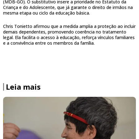
(MDB-GO). O substitutivo insere a prioridade no Estatuto da
Criança e do Adolescente, que já garante o direito de irmãos na
mesma etapa ou ciclo da educação básica.
Chris Tonietto afirmou que a medida amplia a proteção ao incluir
demais dependentes, promovendo coerência no tratamento
legal. Ela facilita o acesso à educação, reforça vínculos familiares
e a convivência entre os membros da família.
Leia mais