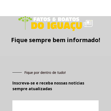
Fique sempre bem informado!
Fique por dentro de tudo!
Inscreva-se e receba nossas notícias
sempre atualizadas
E-
mail