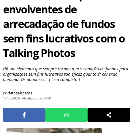
envolventes de
arrecadação de fundos
sem fins lucrativos com o
Talking Photos
Há um elemento que sempre tornou a arrecadação de fundos para
organizações sem fins lucrativos tão eficaz quanto é: conexão
humana. Os doadores ...[ Leia completo ]
Por
fatoseboatos
19/06/2026
Atualizado às 04:41