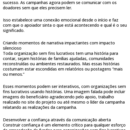
sucesso. As campanhas agora podem se comunicar com os
doadores sem que eles precisem ler.
Isso estabelece uma conexão emocional desde o início e faz
com que o apoiador sinta o que está acontecendo e qual é o seu
significado.
Criando momentos de narrativa impactantes com impacto
silencioso
Toda organização sem fins lucrativos tem uma história para
contar, sejam histórias de famílias ajudadas, comunidades
reconstruídas ou ambientes restaurados. Mas essas histórias
costumam estar escondidas em relatórios ou postagens “mais
ou menos.”
Esses momentos podem ser interativos, com organizações sem
fins lucrativos usando histórias. Uma imagem falada pode incluir
imagens do beneficiário agradecendo pelo apoio, trabalho
realizado no site do projeto ou até mesmo o líder da campanha
relatando as realizações da campanha.
Desenvolver a confiança através da comunicação aberta
Construir confiança é um elemento crítico para qualquer esforço