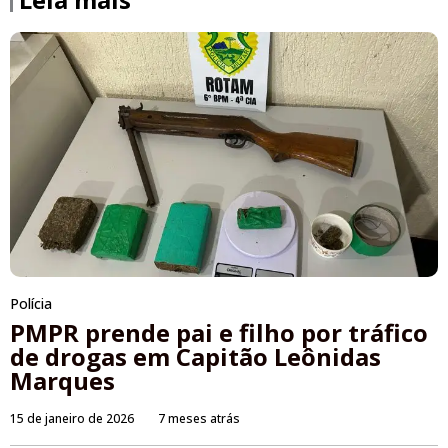
Polícia
PMPR prende pai e filho por tráfico
de drogas em Capitão Leônidas
Marques
15 de janeiro de 2026
7 meses atrás