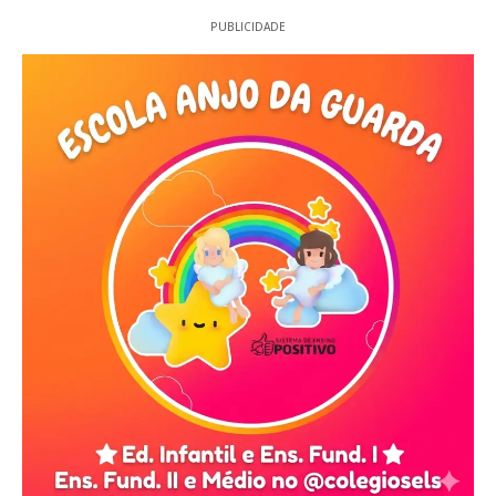
PUBLICIDADE