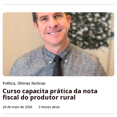
Política
,
Últimas Notícias
Curso capacita prática da nota
fiscal do produtor rural
26 de maio de 2026
2 meses atrás