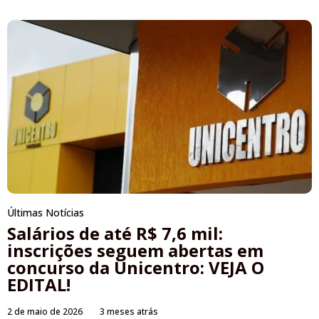
Últimas Notícias
Salários de até R$ 7,6 mil:
inscrições seguem abertas em
concurso da Unicentro: VEJA O
EDITAL!
2 de maio de 2026
3 meses atrás