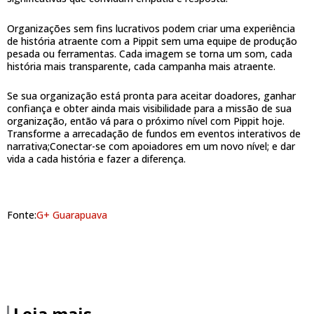
Organizações sem fins lucrativos podem criar uma experiência
de história atraente com a Pippit sem uma equipe de produção
pesada ou ferramentas. Cada imagem se torna um som, cada
história mais transparente, cada campanha mais atraente.
Se sua organização está pronta para aceitar doadores, ganhar
confiança e obter ainda mais visibilidade para a missão de sua
organização, então vá para o próximo nível com Pippit hoje.
Transforme a arrecadação de fundos em eventos interativos de
narrativa;Conectar-se com apoiadores em um novo nível; e dar
vida a cada história e fazer a diferença.
Fonte:
G+ Guarapuava
Leia mais