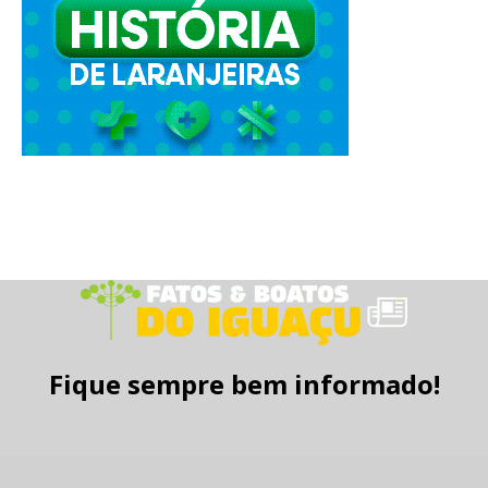
Fique sempre bem informado!