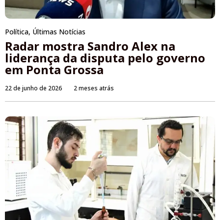
Política
,
Últimas Notícias
Radar mostra Sandro Alex na
liderança da disputa pelo governo
em Ponta Grossa
22 de junho de 2026
2 meses atrás