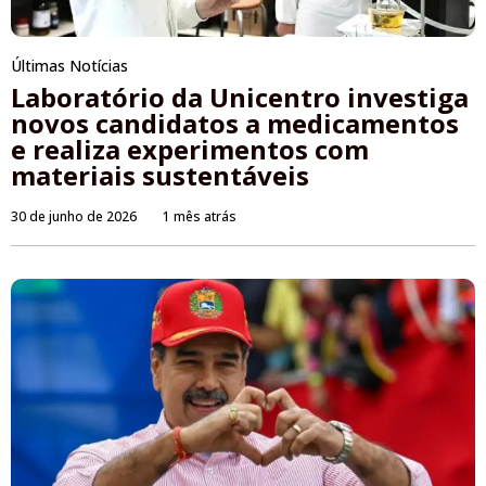
Últimas Notícias
Laboratório da Unicentro investiga
novos candidatos a medicamentos
e realiza experimentos com
materiais sustentáveis
30 de junho de 2026
1 mês atrás