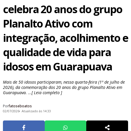
celebra 20 anos do grupo
Planalto Ativo com
integração, acolhimento e
qualidade de vida para
idosos em Guarapuava
Mais de 50 idosos participaram, nessa quarta-feira (1º de julho de
2026), da comemoração dos 20 anos do grupo Planalto Ativo em
Guarapuava. ...[ Leia completo ]
Por
fatoseboatos
02/07/2026
Atualizado às 14:33