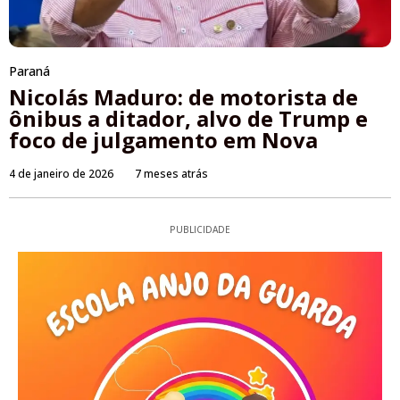
Paraná
Nicolás Maduro: de motorista de
ônibus a ditador, alvo de Trump e
foco de julgamento em Nova
4 de janeiro de 2026
7 meses atrás
PUBLICIDADE