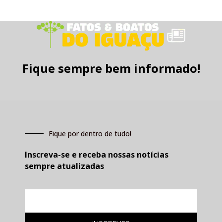
Fique sempre bem informado!
Fique por dentro de tudo!
Inscreva-se e receba nossas notícias
sempre atualizadas
E-
mail