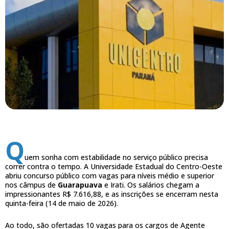
Q
uem sonha com estabilidade no serviço público precisa
correr contra o tempo. A Universidade Estadual do Centro-Oeste
abriu concurso público com vagas para níveis médio e superior
nos câmpus de
Guarapuava
e Irati. Os salários chegam a
impressionantes R$ 7.616,88, e as inscrições se encerram nesta
quinta-feira (14 de maio de 2026).
Ao todo, são ofertadas 10 vagas para os cargos de Agente