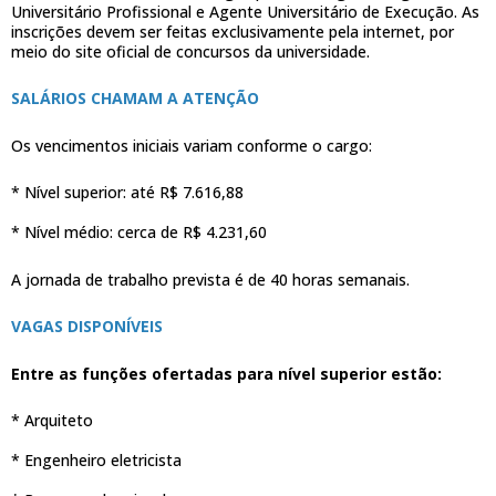
Universitário Profissional e Agente Universitário de Execução. As
inscrições devem ser feitas exclusivamente pela internet, por
meio do site oficial de concursos da universidade.
SALÁRIOS CHAMAM A ATENÇÃO
Os vencimentos iniciais variam conforme o cargo:
* Nível superior: até R$ 7.616,88
* Nível médio: cerca de R$ 4.231,60
A jornada de trabalho prevista é de 40 horas semanais.
VAGAS DISPONÍVEIS
Entre as funções ofertadas para nível superior estão:
* Arquiteto
* Engenheiro eletricista