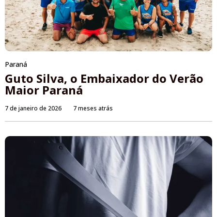
Paraná
Guto Silva, o Embaixador do Verão
Maior Paraná
7 de janeiro de 2026
7 meses atrás