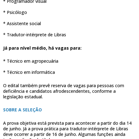
* Programador visual
* Psicólogo
* Assistente social
* Tradutor-intérprete de Libras
Já para nível médio, há vagas para:
* Técnico em agropecuária
* Técnico em informática
O edital também prevê reserva de vagas para pessoas com
deficiência e candidatos afrodescendentes, conforme a
legislação estadual.
SOBRE A SELEÇÃO
A prova objetiva está prevista para acontecer a partir do dia 14
de junho. Já a prova prática para tradutor-intérprete de Libras
deve ocorrer a partir de 16 de junho. Algumas funções ainda