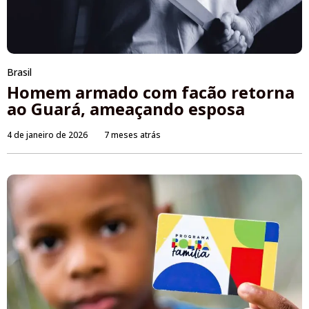
Brasil
Homem armado com facão retorna
ao Guará, ameaçando esposa
4 de janeiro de 2026
7 meses atrás