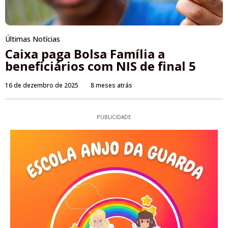
Últimas Notícias
Caixa paga Bolsa Família a
beneficiários com NIS de final 5
16 de dezembro de 2025
8 meses atrás
PUBLICIDADE