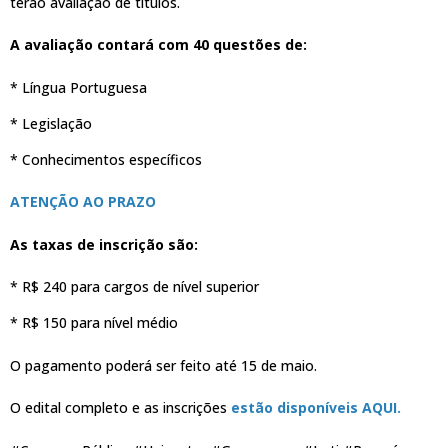
terão avaliação de títulos.
A avaliação contará com 40 questões de:
* Língua Portuguesa
* Legislação
* Conhecimentos específicos
ATENÇÃO AO PRAZO
As taxas de inscrição são:
* R$ 240 para cargos de nível superior
* R$ 150 para nível médio
O pagamento poderá ser feito até 15 de maio.
O edital completo e as inscrições
estão disponíveis AQUI.