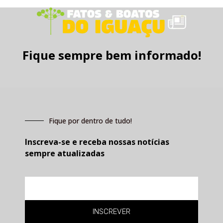
Fique sempre bem informado!
Fique por dentro de tudo!
Inscreva-se e receba nossas notícias
sempre atualizadas
E-
mail
INSCREVER