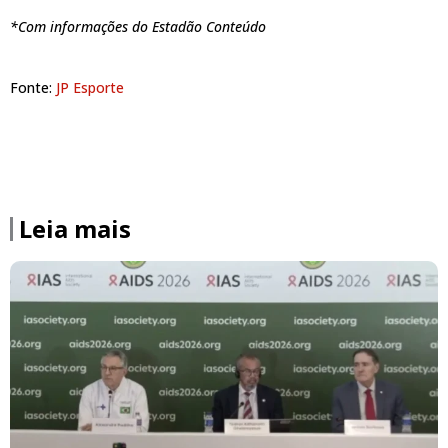
*Com informações do Estadão Conteúdo
Fonte:
JP Esporte
Leia mais