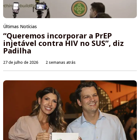
Últimas Notícias
“Queremos incorporar a PrEP
injetável contra HIV no SUS”, diz
Padilha
27 de julho de 2026
2 semanas atrás