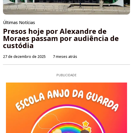
Últimas Notícias
Presos hoje por Alexandre de
Moraes passam por audiência de
custódia
27 de dezembro de 2025
7 meses atrás
PUBLICIDADE