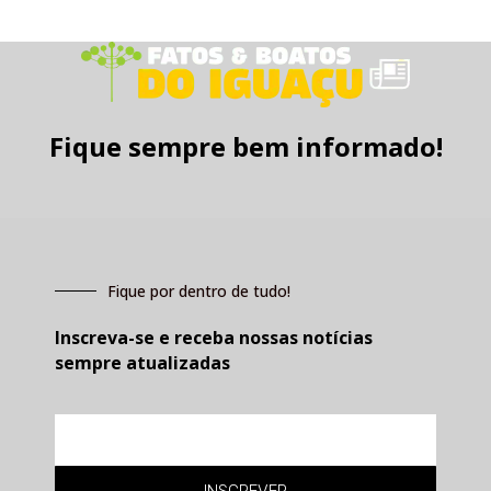
Fique sempre bem informado!
Fique por dentro de tudo!
Inscreva-se e receba nossas notícias
sempre atualizadas
E-
mail