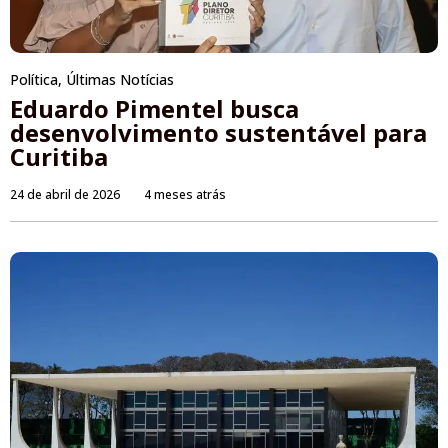
Política
,
Últimas Notícias
Eduardo Pimentel busca
desenvolvimento sustentável para
Curitiba
24 de abril de 2026
4 meses atrás