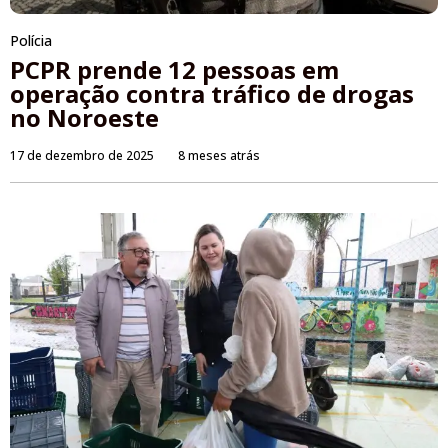
Polícia
PCPR prende 12 pessoas em
operação contra tráfico de drogas
no Noroeste
17 de dezembro de 2025
8 meses atrás