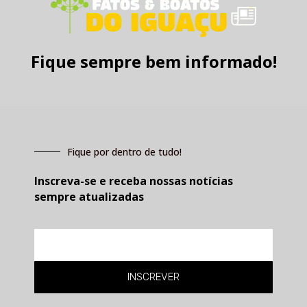
Fique sempre bem informado!
Fique por dentro de tudo!
Inscreva-se e receba nossas notícias
sempre atualizadas
E-
mail
INSCREVER