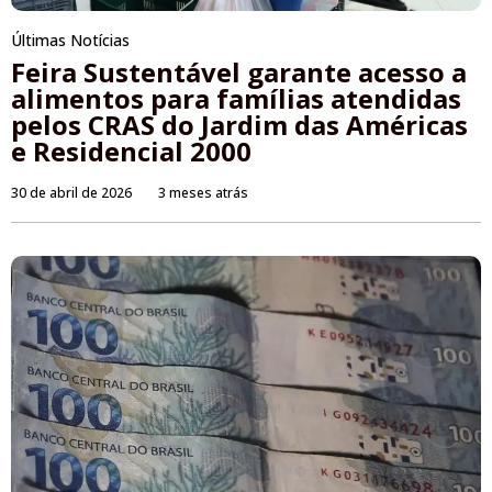
Últimas Notícias
Feira Sustentável garante acesso a
alimentos para famílias atendidas
pelos CRAS do Jardim das Américas
e Residencial 2000
30 de abril de 2026
3 meses atrás