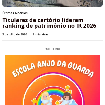
Últimas Notícias
Titulares de cartório lideram
ranking de patrimônio no IR 2026
3 de julho de 2026
1 mês atrás
PUBLICIDADE