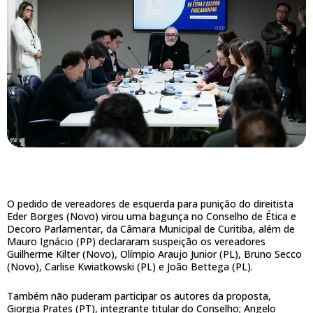
O pedido de vereadores de esquerda para punição do direitista
Eder Borges (Novo) virou uma bagunça no Conselho de Ética e
Decoro Parlamentar, da Câmara Municipal de Curitiba, além de
Mauro Ignácio (PP) declararam suspeição os vereadores
Guilherme Kilter (Novo), Olímpio Araujo Junior (PL), Bruno Secco
(Novo), Carlise Kwiatkowski (PL) e João Bettega (PL).
Também não puderam participar os autores da proposta,
Giorgia Prates (PT), integrante titular do Conselho; Angelo