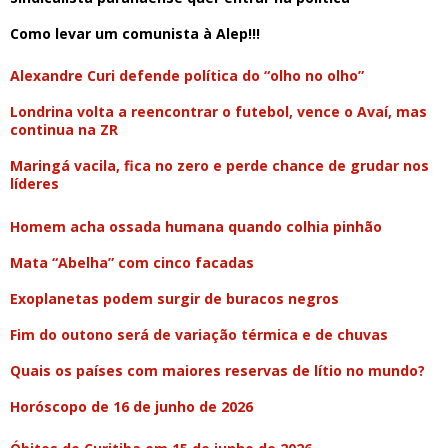
Como levar um comunista à Alep!!!
Alexandre Curi defende política do “olho no olho”
Londrina volta a reencontrar o futebol, vence o Avaí, mas
continua na ZR
Maringá vacila, fica no zero e perde chance de grudar nos
líderes
Homem acha ossada humana quando colhia pinhão
Mata “Abelha” com cinco facadas
Exoplanetas podem surgir de buracos negros
Fim do outono será de variação térmica e de chuvas
Quais os países com maiores reservas de lítio no mundo?
Horóscopo de 16 de junho de 2026