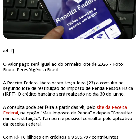
ad_1]
O valor pago será igual ao do primeiro lote de 2026 –
Foto:
Bruno Peres/Agência Brasil.
A Receita Federal libera nesta terça-feira (23) a consulta ao
segundo lote de restituição do Imposto de Renda Pessoa Física
(IRPF). O crédito bancário será realizado no dia 30 de junho.
A consulta pode ser feita a partir das 9h, pelo
site da Receita
Federal
, na opção “Meu Imposto de Renda” e depois “Consultar
minha restituição”.
Também é possível consultar pelo aplicativo
da Receita Federal.
Com R$ 16 bilhões em créditos e 9.585.797 contribuintes