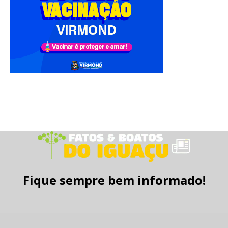
Fique sempre bem informado!