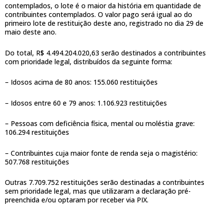
contemplados, o lote é o maior da história em quantidade de
contribuintes contemplados. O valor pago será igual ao do
primeiro lote de restituição deste ano, registrado no dia 29 de
maio deste ano.
Do total, R$ 4.494.204.020,63 serão destinados a contribuintes
com prioridade legal, distribuídos da seguinte forma:
– Idosos acima de 80 anos: 155.060 restituições
– Idosos entre 60 e 79 anos: 1.106.923 restituições
– Pessoas com deficiência física, mental ou moléstia grave:
106.294 restituições
– Contribuintes cuja maior fonte de renda seja o magistério:
507.768 restituições
Outras 7.709.752 restituições serão destinadas a contribuintes
sem prioridade legal, mas que utilizaram a declaração pré-
preenchida e/ou optaram por receber via PIX.