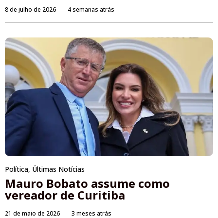
8 de julho de 2026
4 semanas atrás
Política
,
Últimas Notícias
Mauro Bobato assume como
vereador de Curitiba
21 de maio de 2026
3 meses atrás