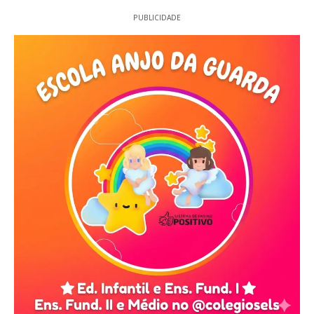
PUBLICIDADE