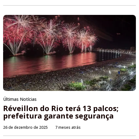
Últimas Notícias
Réveillon do Rio terá 13 palcos;
prefeitura garante segurança
26 de dezembro de 2025
7 meses atrás