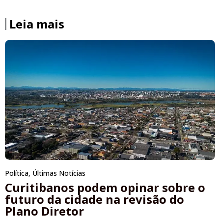
Leia mais
Política
,
Últimas Notícias
Curitibanos podem opinar sobre o
futuro da cidade na revisão do
Plano Diretor