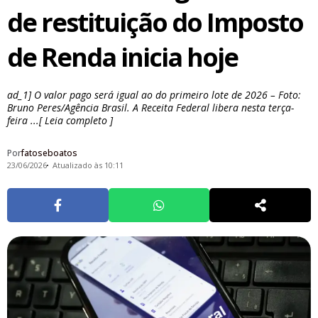
de restituição do Imposto
de Renda inicia hoje
ad_1] O valor pago será igual ao do primeiro lote de 2026 – Foto:
Bruno Peres/Agência Brasil. A Receita Federal libera nesta terça-
feira ...[ Leia completo ]
Por
fatoseboatos
23/06/2026
Atualizado às 10:11