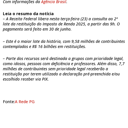
Com informações da
Agência Brasil
.
Leia o resumo da notícia
– A Receita Federal libera nesta terça-feira (23) a consulta ao 2º
lote da restituição do Imposto de Renda 2025, a
partir das 9h. O
pagamento será feito em 30 de junho.
– Este é o maior lote da história, com 9,58 milhões de contribuintes
contemplados e R$ 16 bilhões em restituições.
– Parte dos recursos será destinada a grupos com prioridade legal,
como idosos, pessoas com deficiência e professores. Além disso, 7,7
milhões de contribuintes sem prioridade legal receberão a
restituição por terem utilizado a declaração pré-preenchida e/ou
escolhido receber via PIX.
Fonte:
A Rede PG