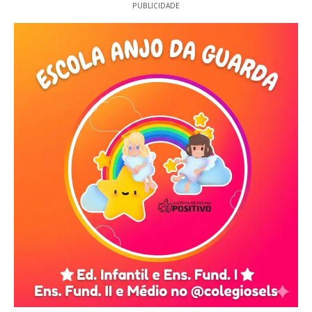
PUBLICIDADE