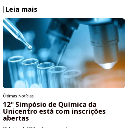
Leia mais
Últimas Notícias
12º Simpósio de Química da
Unicentro está com inscrições
abertas