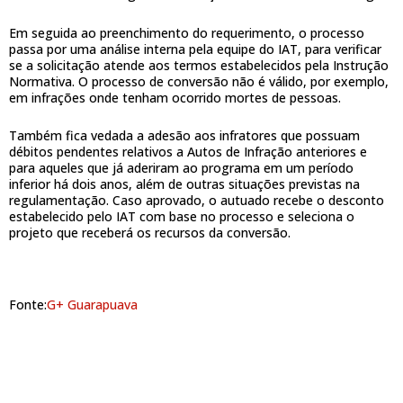
Em seguida ao preenchimento do requerimento, o processo
passa por uma análise interna pela equipe do IAT, para verificar
se a solicitação atende aos termos estabelecidos pela Instrução
Normativa. O processo de conversão não é válido, por exemplo,
em infrações onde tenham ocorrido mortes de pessoas.
Também fica vedada a adesão aos infratores que possuam
débitos pendentes relativos a Autos de Infração anteriores e
para aqueles que já aderiram ao programa em um período
inferior há dois anos, além de outras situações previstas na
regulamentação. Caso aprovado, o autuado recebe o desconto
estabelecido pelo IAT com base no processo e seleciona o
projeto que receberá os recursos da conversão.
Fonte:
G+ Guarapuava