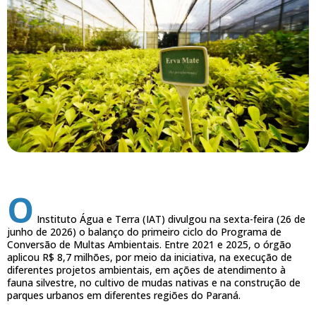
O
Instituto Água e Terra (IAT) divulgou na sexta-feira (26 de
junho de 2026) o balanço do primeiro ciclo do Programa de
Conversão de Multas Ambientais. Entre 2021 e 2025, o órgão
aplicou R$ 8,7 milhões, por meio da iniciativa, na execução de
diferentes projetos ambientais, em ações de atendimento à
fauna silvestre, no cultivo de mudas nativas e na construção de
parques urbanos em diferentes regiões do Paraná.