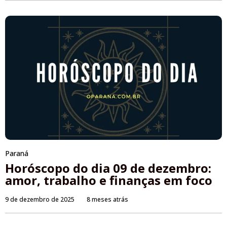
Paraná
Horóscopo do dia 09 de dezembro:
amor, trabalho e finanças em foco
9 de dezembro de 2025
8 meses atrás