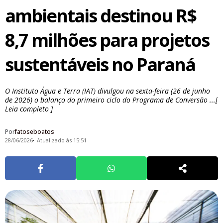
ambientais destinou R$
8,7 milhões para projetos
sustentáveis no Paraná
O Instituto Água e Terra (IAT) divulgou na sexta-feira (26 de junho
de 2026) o balanço do primeiro ciclo do Programa de Conversão ...[
Leia completo ]
Por
fatoseboatos
28/06/2026
Atualizado às 15:51