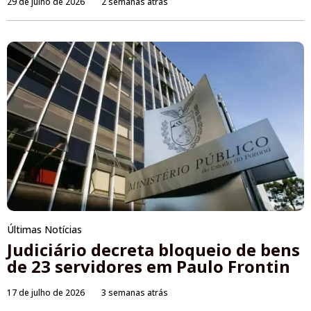
29 de julho de 2026
2 semanas atrás
Últimas Notícias
Judiciário decreta bloqueio de bens
de 23 servidores em Paulo Frontin
17 de julho de 2026
3 semanas atrás