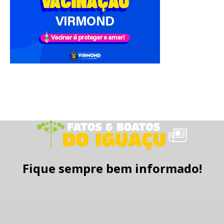
Fique sempre bem informado!