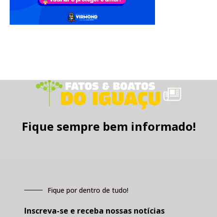
Fique sempre bem informado!
Fique por dentro de tudo!
Inscreva-se e receba nossas notícias