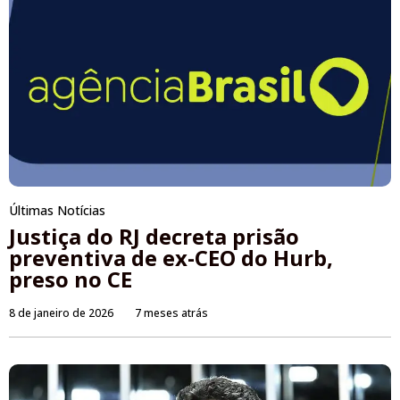
Últimas Notícias
Justiça do RJ decreta prisão
preventiva de ex-CEO do Hurb,
preso no CE
8 de janeiro de 2026
7 meses atrás