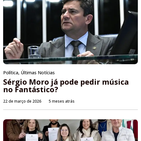
Política
,
Últimas Notícias
Sérgio Moro já pode pedir música
no Fantástico?
22 de março de 2026
5 meses atrás