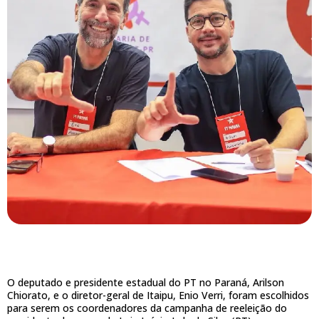
O deputado e presidente estadual do PT no Paraná, Arilson
Chiorato, e o diretor-geral de Itaipu, Enio Verri, foram escolhidos
para serem os coordenadores da campanha de reeleição do