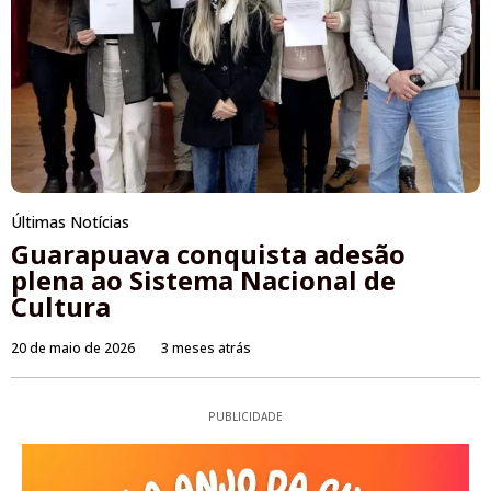
Últimas Notícias
Guarapuava conquista adesão
plena ao Sistema Nacional de
Cultura
20 de maio de 2026
3 meses atrás
PUBLICIDADE