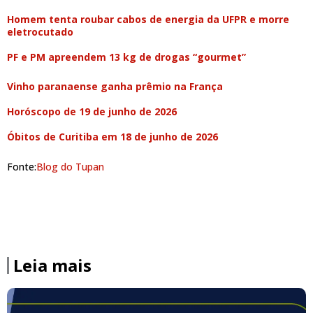
Homem tenta roubar cabos de energia da UFPR e morre
eletrocutado
PF e PM apreendem 13 kg de drogas “gourmet”
Vinho paranaense ganha prêmio na França
Horóscopo de 19 de junho de 2026
Óbitos de Curitiba em 18 de junho de 2026
Fonte:
Blog do Tupan
Leia mais