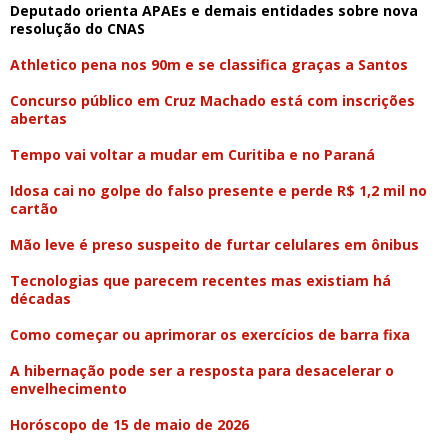
Deputado orienta APAEs e demais entidades sobre nova
resolução do CNAS
Athletico pena nos 90m e se classifica graças a Santos
Concurso público em Cruz Machado está com inscrições
abertas
Tempo vai voltar a mudar em Curitiba e no Paraná
Idosa cai no golpe do falso presente e perde R$ 1,2 mil no
cartão
Mão leve é preso suspeito de furtar celulares em ônibus
Tecnologias que parecem recentes mas existiam há
décadas
Como começar ou aprimorar os exercícios de barra fixa
A hibernação pode ser a resposta para desacelerar o
envelhecimento
Horóscopo de 15 de maio de 2026