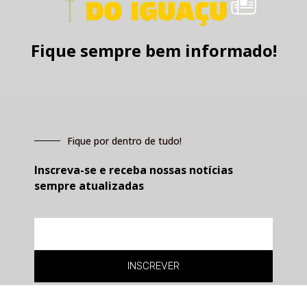
Fique sempre bem informado!
Fique por dentro de tudo!
Inscreva-se e receba nossas notícias
sempre atualizadas
E-
mail
INSCREVER