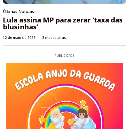
Últimas Notícias
Lula assina MP para zerar ‘taxa das
blusinhas’
12 de maio de 2026
3 meses atrás
PUBLICIDADE