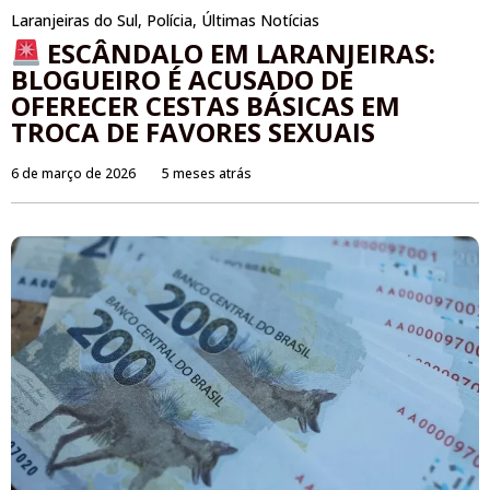
Laranjeiras do Sul
,
Polícia
,
Últimas Notícias
ESCÂNDALO EM LARANJEIRAS:
BLOGUEIRO É ACUSADO DE
OFERECER CESTAS BÁSICAS EM
TROCA DE FAVORES SEXUAIS
6 de março de 2026
5 meses atrás