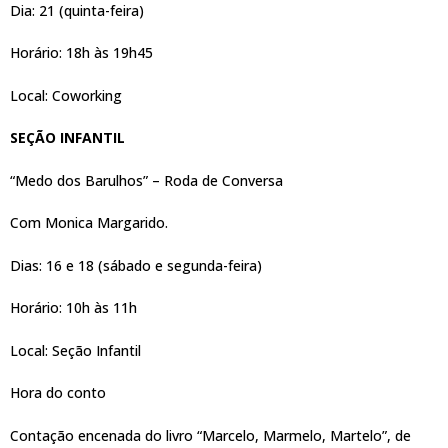
Dia: 21 (quinta-feira)
Horário: 18h às 19h45
Local: Coworking
SEÇÃO INFANTIL
“Medo dos Barulhos” – Roda de Conversa
Com Monica Margarido.
Dias: 16 e 18 (sábado e segunda-feira)
Horário: 10h às 11h
Local: Seção Infantil
Hora do conto
Contação encenada do livro “Marcelo, Marmelo, Martelo”, de