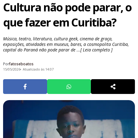
Cultura não pode parar, o
que fazer em Curitiba?
Música, teatro, literatura, cultura geek, cinema de graça,
exposições, atividades em museus, bares, a cosmopolita Curitiba,
capital do Paraná não pode parar de ...[ Leia completo ]
Por
fatoseboatos
15/05/2026
Atualizado às 14:07