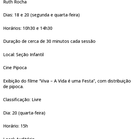
Ruth Rocha
Dias: 18 e 20 (segunda e quarta-feira)
Horários: 10h30 e 14h30
Duração de cerca de 30 minutos cada sessão
Local: Seção Infantil
Cine Pipoca
Exibição do filme “Viva – A Vida é uma Festa”, com distribuição
de pipoca.
Classificação: Livre
Dia: 20 (quarta-feira)
Horário: 15h