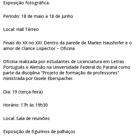
Exposição fotográfica.
Período: 18 de maio a 18 de junho
Local: Hall Térreo
Finais do XX no XXI: Dentro da parede de Marlen Haushofer e o
amor de Clarice Lispector – Oficina
Oficina realizada por estudantes de Licenciatura em Letras
Português e Alemão na Universidade Federal do Paraná como
parte da disciplina “Projeto de formação de professores”
ministrada por Gisele Eberspächer.
Dia: 19 (terça-feira)
Horário: 17h às 19h30
Local: Sala de reuniões
Exposição de figurinos de palhaços