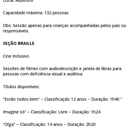
Local: Auditório
Capacidade máxima: 132 pessoas
Obs: Sessão apenas para crianças acompanhadas pelos pais ou
responsáveis.
SEÇÃO BRAILLE
Cine Inclusivo
Sessões de filmes com audiodescrição e janela de libras para
pessoas com deficiência visual e auditiva.
Títulos disponíveis:
“Estão todos bem” – Classificação 12 anos – Duração: 1h40 “
Imagine só” – Classificação: Livre – Duração: 1h24
“Olga” – Classificação: 14 anos – Duração: 2h20