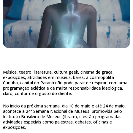
Música, teatro, literatura, cultura geek, cinema de graça,
exposições, atividades em museus, bares, a cosmopolita
Curitiba, capital do Paraná não pode parar de respirar, com uma
programação eclética e de muita responsabilidade ideológica,
claro, conforme o gosto do cliente.
No inicio da próxima semana, dia 18 de maio e até 24 de maio,
acontece a 24ª Semana Nacional de Museus, promovida pelo
Instituto Brasileiro de Museus (Ibram), e estão programadas
atividades especiais como palestras, debates, oficinas e
exposições.