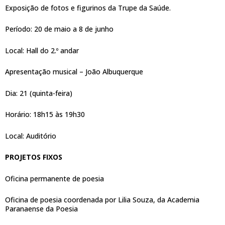
Exposição de fotos e figurinos da Trupe da Saúde.
Período: 20 de maio a 8 de junho
Local: Hall do 2.º andar
Apresentação musical – João Albuquerque
Dia: 21 (quinta-feira)
Horário: 18h15 às 19h30
Local: Auditório
PROJETOS FIXOS
Oficina permanente de poesia
Oficina de poesia coordenada por Lilia Souza, da Academia
Paranaense da Poesia