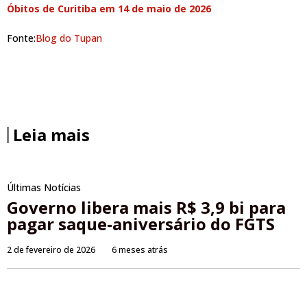
Óbitos de Curitiba em 14 de maio de 2026
Fonte:
Blog do Tupan
Leia mais
Últimas Notícias
Governo libera mais R$ 3,9 bi para
pagar saque-aniversário do FGTS
2 de fevereiro de 2026
6 meses atrás