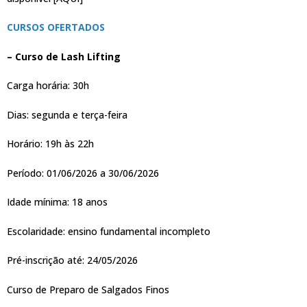
CURSOS OFERTADOS
– Curso de Lash Lifting
Carga horária: 30h
Dias: segunda e terça-feira
Horário: 19h às 22h
Período: 01/06/2026 a 30/06/2026
Idade mínima: 18 anos
Escolaridade: ensino fundamental incompleto
Pré-inscrição até: 24/05/2026
Curso de Preparo de Salgados Finos