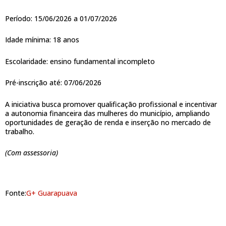
Período: 15/06/2026 a 01/07/2026
Idade mínima: 18 anos
Escolaridade: ensino fundamental incompleto
Pré-inscrição até: 07/06/2026
A iniciativa busca promover qualificação profissional e incentivar
a autonomia financeira das mulheres do município, ampliando
oportunidades de geração de renda e inserção no mercado de
trabalho.
(Com assessoria)
Fonte:
G+ Guarapuava