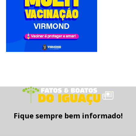
Fique sempre bem informado!