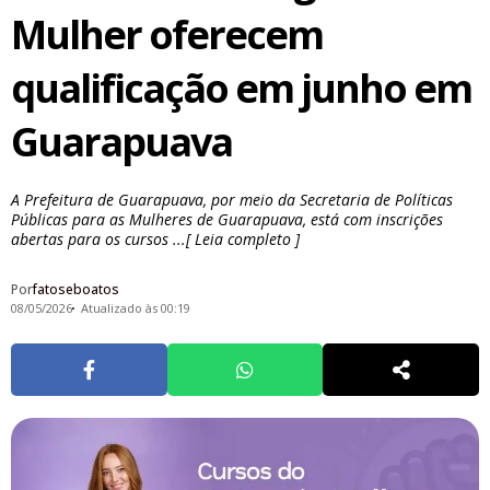
Mulher oferecem
qualificação em junho em
Guarapuava
A Prefeitura de Guarapuava, por meio da Secretaria de Políticas
Públicas para as Mulheres de Guarapuava, está com inscrições
abertas para os cursos ...[ Leia completo ]
Por
fatoseboatos
08/05/2026
Atualizado às 00:19