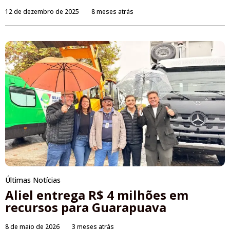
12 de dezembro de 2025
8 meses atrás
Últimas Notícias
Aliel entrega R$ 4 milhões em
recursos para Guarapuava
8 de maio de 2026
3 meses atrás