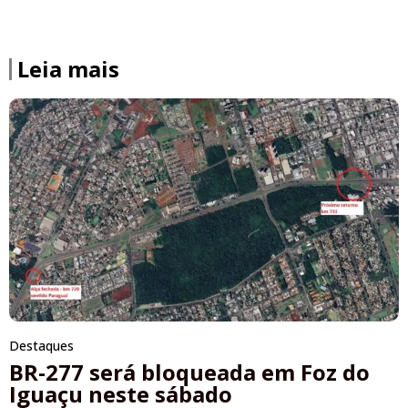
Leia mais
Destaques
BR-277 será bloqueada em Foz do
Iguaçu neste sábado