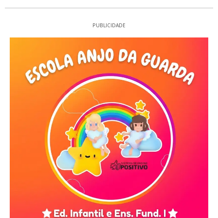
PUBLICIDADE