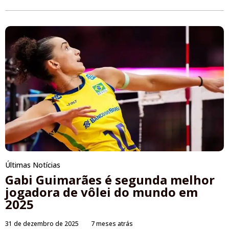
Últimas Notícias
Gabi Guimarães é segunda melhor
jogadora de vôlei do mundo em
2025
31 de dezembro de 2025
7 meses atrás