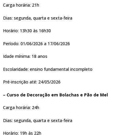
Carga horária: 21h
Dias: segunda, quarta e sexta-feira
Horário: 13h30 às 16h30
Período: 01/06/2026 a 17/06/2026
Idade mínima: 18 anos
Escolaridade: ensino fundamental incompleto
Pré-inscrição até: 24/05/2026
– Curso de Decoração em Bolachas e Pão de Mel
Carga horária: 24h
Dias: segunda, quarta e sexta-feira
Horário: 19h às 22h