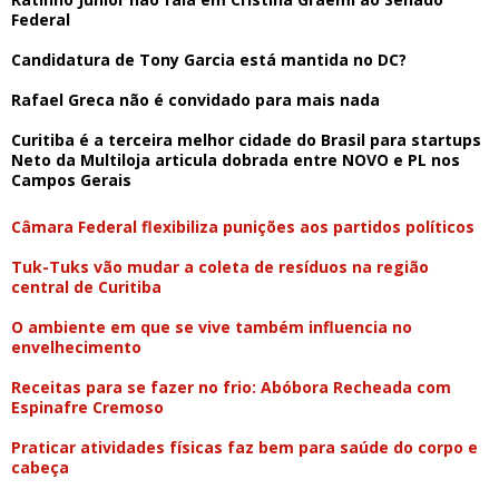
Federal
Candidatura de Tony Garcia está mantida no DC?
Rafael Greca não é convidado para mais nada
Curitiba é a terceira melhor cidade do Brasil para startups
Neto da Multiloja articula dobrada entre NOVO e PL nos
Campos Gerais
Câmara Federal flexibiliza punições aos partidos políticos
Tuk-Tuks vão mudar a coleta de resíduos na região
central de Curitiba
O ambiente em que se vive também influencia no
envelhecimento
Receitas para se fazer no frio: Abóbora Recheada com
Espinafre Cremoso
Praticar atividades físicas faz bem para saúde do corpo e
cabeça