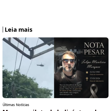
Leia mais
Últimas Notícias