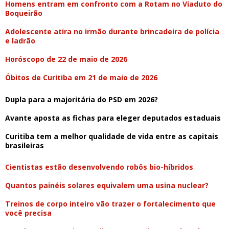
Homens entram em confronto com a Rotam no Viaduto do
Boqueirão
Adolescente atira no irmão durante brincadeira de polícia
e ladrão
Horóscopo de 22 de maio de 2026
Óbitos de Curitiba em 21 de maio de 2026
Dupla para a majoritária do PSD em 2026?
Avante aposta as fichas para eleger deputados estaduais
Curitiba tem a melhor qualidade de vida entre as capitais
brasileiras
Cientistas estão desenvolvendo robôs bio-híbridos
Quantos painéis solares equivalem uma usina nuclear?
Treinos de corpo inteiro vão trazer o fortalecimento que
você precisa