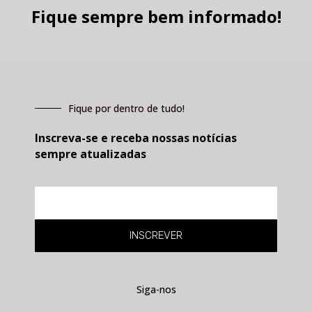
Fique sempre bem informado!
Fique por dentro de tudo!
Inscreva-se e receba nossas notícias
sempre atualizadas
E-
mail
INSCREVER
Siga-nos