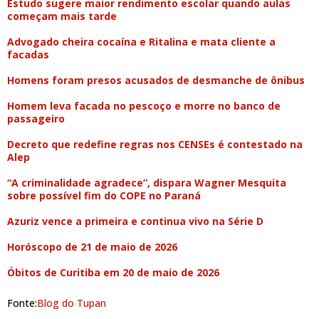
Estudo sugere maior rendimento escolar quando aulas
começam mais tarde
Advogado cheira cocaína e Ritalina e mata cliente a
facadas
Homens foram presos acusados de desmanche de ônibus
Homem leva facada no pescoço e morre no banco de
passageiro
Decreto que redefine regras nos CENSEs é contestado na
Alep
“A criminalidade agradece”, dispara Wagner Mesquita
sobre possível fim do COPE no Paraná
Azuriz vence a primeira e continua vivo na Série D
Horóscopo de 21 de maio de 2026
Óbitos de Curitiba em 20 de maio de 2026
Fonte:
Blog do Tupan