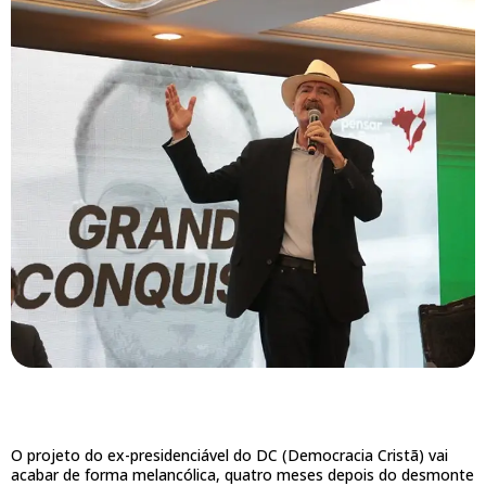
O projeto do ex-presidenciável do DC (Democracia Cristã) vai
acabar de forma melancólica, quatro meses depois do desmonte