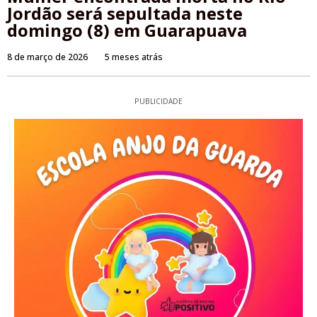
Jordão será sepultada neste
domingo (8) em Guarapuava
8 de março de 2026
5 meses atrás
PUBLICIDADE