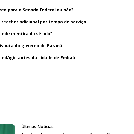
reo para o Senado Federal ou não?
o receber adicional por tempo de serviço
ande mentira do século”
disputa do governo do Paraná
 pedágio antes da cidade de Embaú
Últimas Notícias