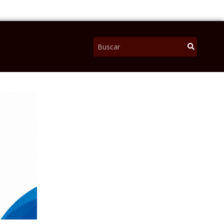
Pesquisar