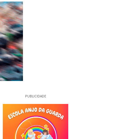
PUBLICIDADE