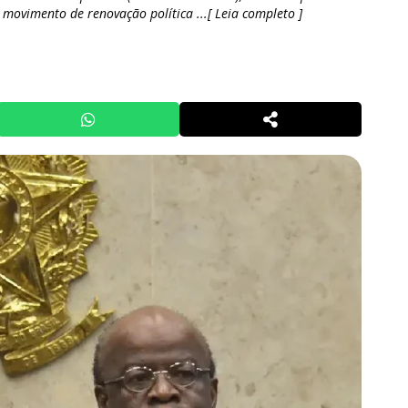
o movimento de renovação política ...[ Leia completo ]