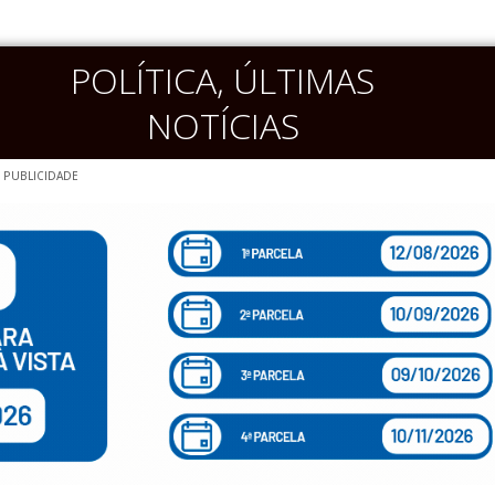
POLÍTICA
,
ÚLTIMAS
NOTÍCIAS
PUBLICIDADE