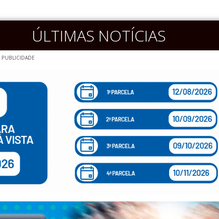
ÚLTIMAS NOTÍCIAS
PUBLICIDADE