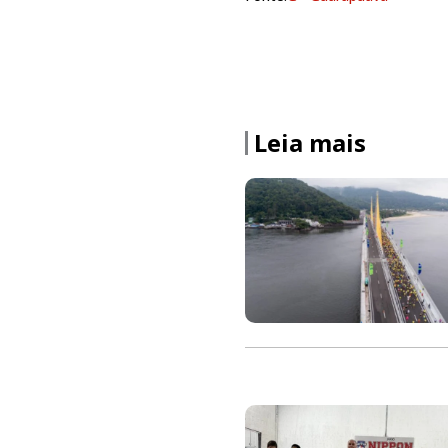
Leia mais