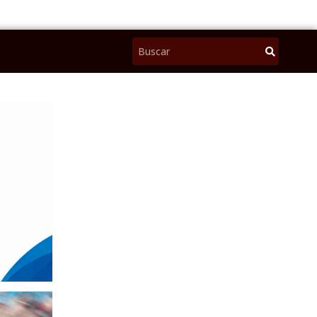
Pesquisar