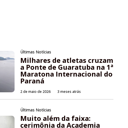
Últimas Notícias
Milhares de atletas cruzam
a Ponte de Guaratuba na 1ª
Maratona Internacional do
Paraná
2 de maio de 2026
3 meses atrás
Últimas Notícias
Muito além da faixa:
cerimônia da Academia