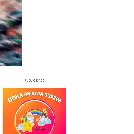
PUBLICIDADE