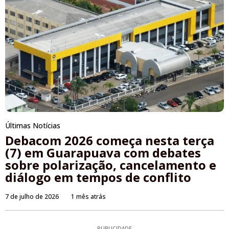
Últimas Notícias
Debacom 2026 começa nesta terça
(7) em Guarapuava com debates
sobre polarização, cancelamento e
diálogo em tempos de conflito
7 de julho de 2026
1 mês atrás
PUBLICIDADE