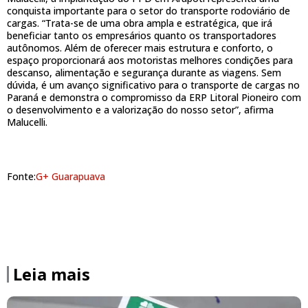
conquista importante para o setor do transporte rodoviário de
cargas. “Trata-se de uma obra ampla e estratégica, que irá
beneficiar tanto os empresários quanto os transportadores
autônomos. Além de oferecer mais estrutura e conforto, o
espaço proporcionará aos motoristas melhores condições para
descanso, alimentação e segurança durante as viagens. Sem
dúvida, é um avanço significativo para o transporte de cargas no
Paraná e demonstra o compromisso da ERP Litoral Pioneiro com
o desenvolvimento e a valorização do nosso setor”, afirma
Malucelli.
Fonte:
G+ Guarapuava
Leia mais