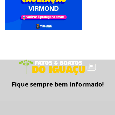
Fique sempre bem informado!