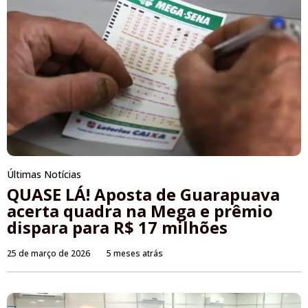
Últimas Notícias
QUASE LÁ! Aposta de Guarapuava
acerta quadra na Mega e prêmio
dispara para R$ 17 milhões
25 de março de 2026
5 meses atrás