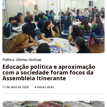
Política
,
Últimas Notícias
Educação política e aproximação
com a sociedade foram focos da
Assembleia Itinerante
17 de abril de 2026
4 meses atrás