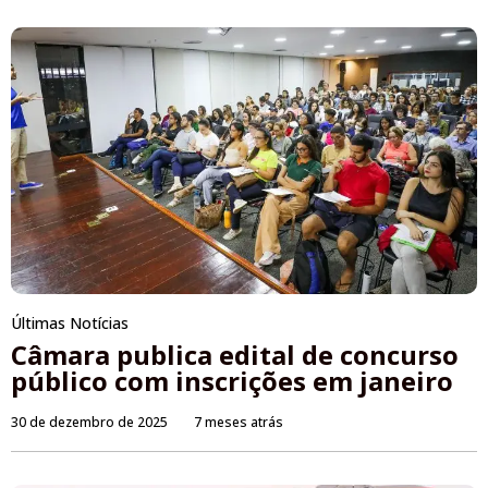
Últimas Notícias
Câmara publica edital de concurso
público com inscrições em janeiro
30 de dezembro de 2025
7 meses atrás