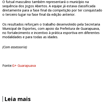
O futsal masculino também representará o município na
sequência dos Jogos Abertos. A equipe já estava classificada
diretamente para a fase final da competição por ter conquistado
o terceiro lugar na fase final da edição anterior.
Os resultados reforçam o trabalho desenvolvido pela Secretaria
Municipal de Esportes, com apoio da Prefeitura de Guarapuava,
no fortalecimento e incentivo à prática esportiva em diferentes
modalidades e para todas as idades.
(Com assessoria)
Fonte:
G+ Guarapuava
Leia mais