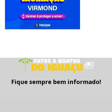
Fique sempre bem informado!