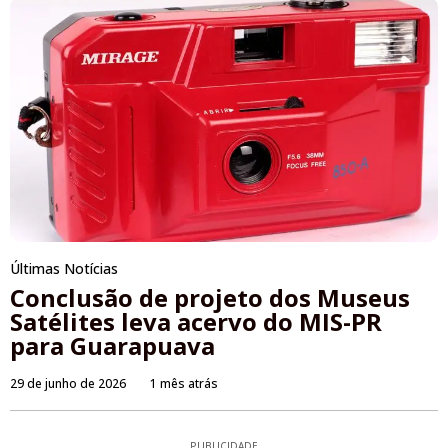
Últimas Notícias
Conclusão de projeto dos Museus
Satélites leva acervo do MIS-PR
para Guarapuava
29 de junho de 2026
1 mês atrás
PUBLICIDADE