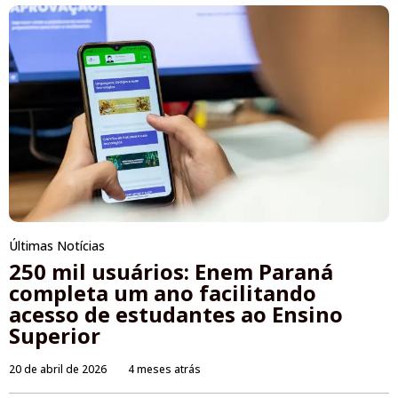
Últimas Notícias
250 mil usuários: Enem Paraná
completa um ano facilitando
acesso de estudantes ao Ensino
Superior
20 de abril de 2026
4 meses atrás