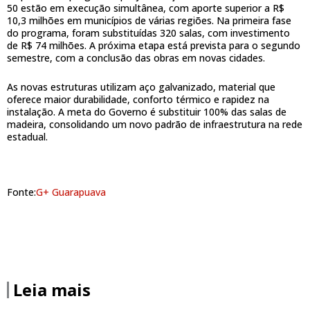
50 estão em execução simultânea, com aporte superior a R$
10,3 milhões em municípios de várias regiões. Na primeira fase
do programa, foram substituídas 320 salas, com investimento
de R$ 74 milhões. A próxima etapa está prevista para o segundo
semestre, com a conclusão das obras em novas cidades.
As novas estruturas utilizam aço galvanizado, material que
oferece maior durabilidade, conforto térmico e rapidez na
instalação. A meta do Governo é substituir 100% das salas de
madeira, consolidando um novo padrão de infraestrutura na rede
estadual.
Fonte:
G+ Guarapuava
Leia mais