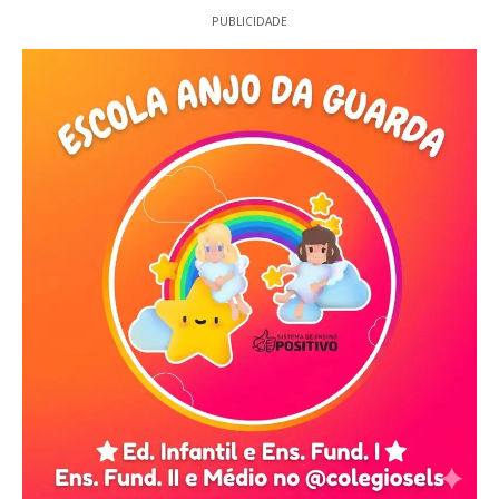
PUBLICIDADE