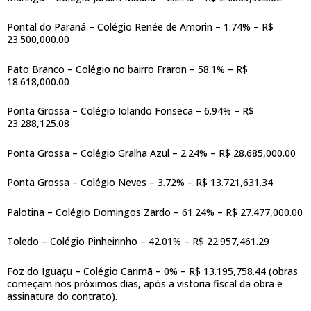
Pontal do Paraná – Colégio Renée de Amorin – 1.74% – R$
23.500,000.00
Pato Branco – Colégio no bairro Fraron – 58.1% – R$
18.618,000.00
Ponta Grossa – Colégio Iolando Fonseca – 6.94% – R$
23.288,125.08
Ponta Grossa – Colégio Gralha Azul – 2.24% – R$ 28.685,000.00
Ponta Grossa – Colégio Neves – 3.72% – R$ 13.721,631.34
Palotina – Colégio Domingos Zardo – 61.24% – R$ 27.477,000.00
Toledo – Colégio Pinheirinho – 42.01% – R$ 22.957,461.29
Foz do Iguaçu – Colégio Carimã – 0% – R$ 13.195,758.44 (obras
começam nos próximos dias, após a vistoria fiscal da obra e
assinatura do contrato).