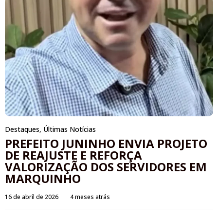
Destaques
,
Últimas Notícias
PREFEITO JUNINHO ENVIA PROJETO
DE REAJUSTE E REFORÇA
VALORIZAÇÃO DOS SERVIDORES EM
MARQUINHO
16 de abril de 2026
4 meses atrás