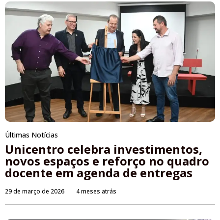
Últimas Notícias
Unicentro celebra investimentos,
novos espaços e reforço no quadro
docente em agenda de entregas
29 de março de 2026
4 meses atrás